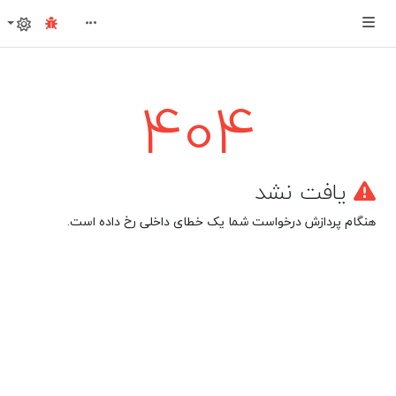
404
یافت نشد
هنگام پردازش درخواست شما یک خطای داخلی رخ داده است.