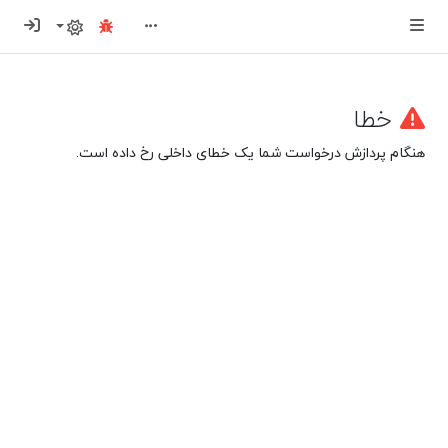
ورود
خطا
هنگام پردازش درخواست شما یک خطای داخلی رخ داده است.