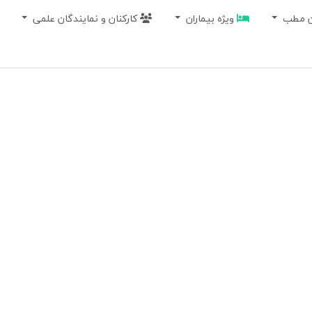
ان مطب
ویژه بیماران
کارکنان و نمایندگان علمی