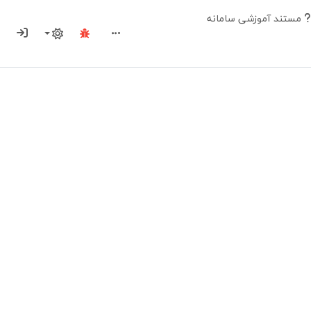
مستند آموزشی سامانه
ورود