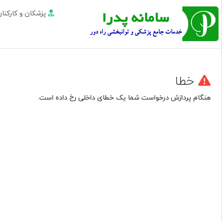
پزشکان و کارکن
خطا
هنگام پردازش درخواست شما یک خطای داخلی رخ داده است.