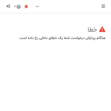
ورود
خطا
هنگام پردازش درخواست شما یک خطای داخلی رخ داده است.