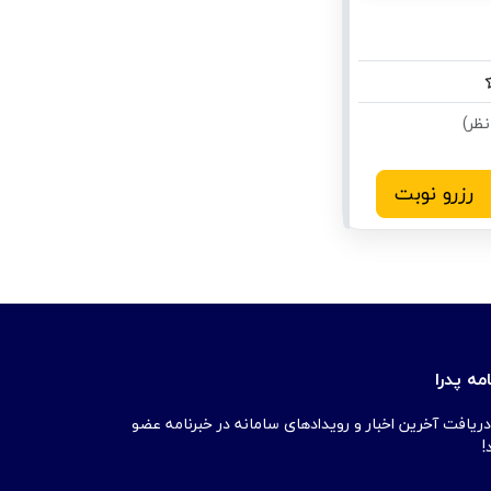
رزرو نوبت
مه پدرا
دریافت آخرین اخبار و رویدادهای سامانه در خبرنامه عضو
!