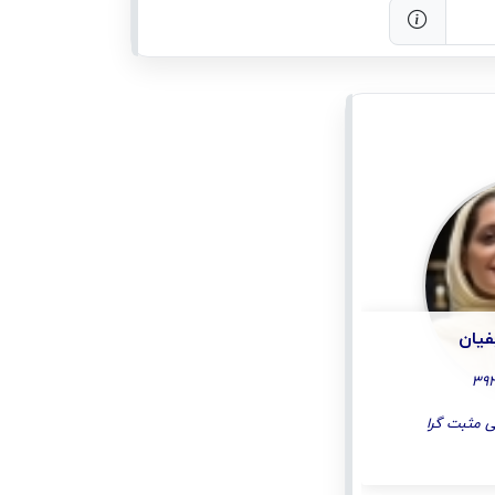
فیان
ی مثبت گرا