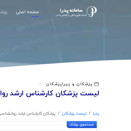
صفحه اصلی
پزشک
پزشکان و پیراپزشکان
لیست پزشکان کارشناس ارشد روا
پدرا
لیست پزشکان
پزشکان کارشناس ارشد روانشناسی