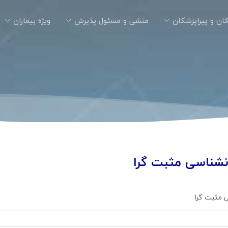
ان و پیراپزشکان
منشی و مسئول پذیرش
ویژه بیماران
نشناسی مثبت گرا
 مثبت گرا