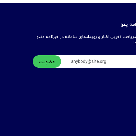
مه پدرا
دریافت آخرین اخبار و رویدادهای سامانه در خبرنامه عضو
!