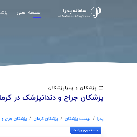
صفحه اصلی
پزشک
پزشکان و پیراپزشکان
پزشکان جراح و دندانپزشک در کرما
پدرا
لیست پزشکان
پزشکان کرمان
پزشکان جراح و 