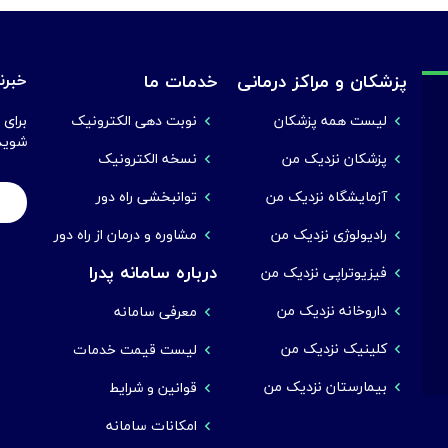
پزشکان و مراکز درمانی
خدمات ما
خبرنا
لیست همه پزشکان
نوبت دهی الکترونیک
برای 
شوید
پزشکان نزدیک من
نسخه الکترونیک
آزمایشگاه نزدیک من
توانبخشی راه دور
رادیولوژی نزدیک من
مشاوره و درمان از راه دور
درباره سامانه پدرا
فیزیوتراپی نزدیک من
داروخانه نزدیک من
معرفی سامانه
کلینیک نزدیک من
لیست قیمت خدمات
بیمارستان نزدیک من
قوانین و شرایط
امکانات سامانه