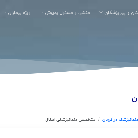
ان و پیراپزشکان
منشی و مسئول پذیرش
ویژه بیماران
ن
دندانپزشک در کرمان
متخصص دندانپزشکی اطفال