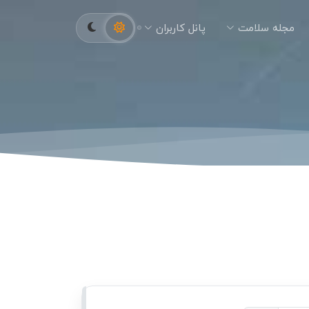
مجله سلامت
پانل کاربران