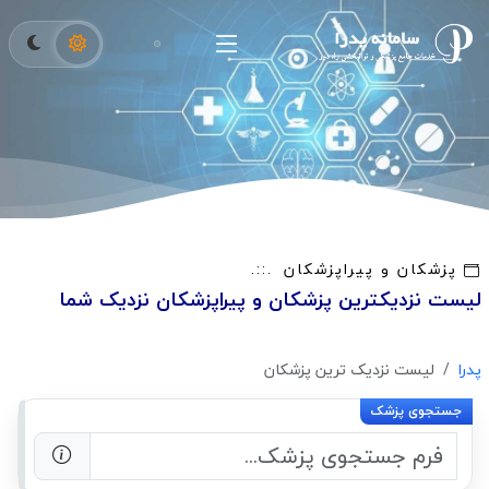
پزشکان و پیراپزشکان
لیست نزدیکترین پزشکان و پیراپزشکان نزدیک شما
پدرا
لیست نزدیک ترین پزشکان