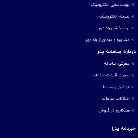
نوبت دهی الکترونیک
نسخه الکترونیک
توانبخشی راه دور
مشاوره و درمان از راه دور
درباره سامانه پدرا
معرفی سامانه
لیست قیمت خدمات
قوانین و شرایط
امکانات سامانه
همکاری در فروش
خبرنامه پدرا