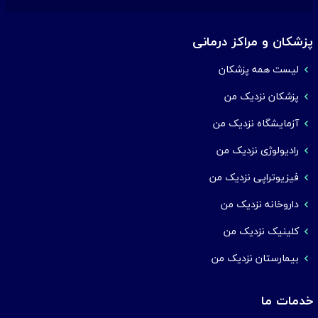
پزشکان و مراکز درمانی
لیست همه پزشکان
پزشکان نزدیک من
آزمایشگاه نزدیک من
رادیولوژی نزدیک من
فیزیوتراپی نزدیک من
داروخانه نزدیک من
کلینیک نزدیک من
بیمارستان نزدیک من
خدمات ما