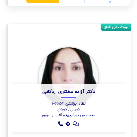
دکتر آزاده مختاری اردکانی
نظام پزشکی: 106656
کرمان | کرمان
متخصص بیماریهای قلب و عروق