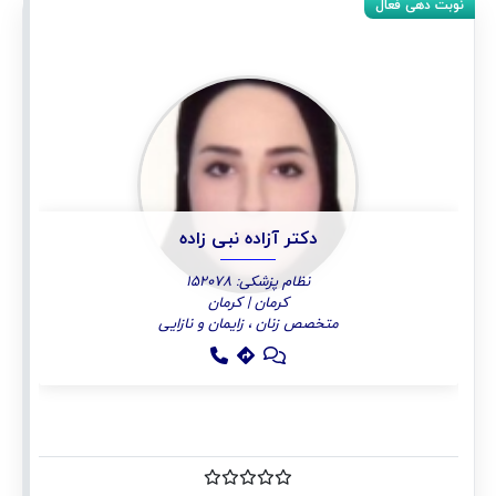
دکتر آزاده نبی زاده
نظام پزشکی: 152078
کرمان | کرمان
متخصص زنان ، زایمان و نازایی