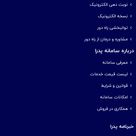
نوبت دهی الکترونیک
نسخه الکترونیک
توانبخشی راه دور
مشاوره و درمان از راه دور
درباره سامانه پدرا
معرفی سامانه
لیست قیمت خدمات
قوانین و شرایط
امکانات سامانه
همکاری در فروش
خبرنامه پدرا