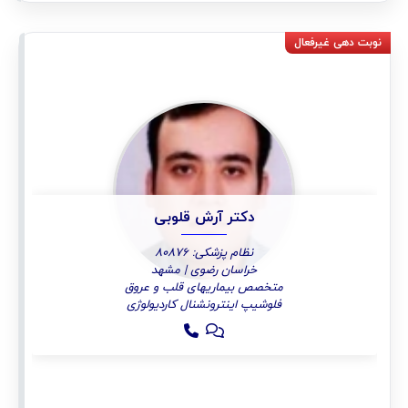
دکتر آرش قلوبی
نظام پزشکی: 80876
خراسان رضوی | مشهد
متخصص بیماریهای قلب و عروق
فلوشیپ اینترونشنال کاردیولوژی