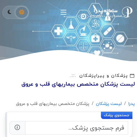
پزشکان و پیراپزشکان
لیست پزشکان متخصص بیماریهای قلب و عروق
پدرا
لیست پزشکان
پزشکان متخصص بیماریهای قلب و عروق