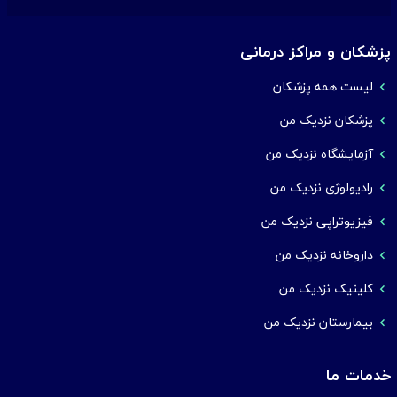
پزشکان و مراکز درمانی
لیست همه پزشکان
پزشکان نزدیک من
آزمایشگاه نزدیک من
رادیولوژی نزدیک من
فیزیوتراپی نزدیک من
داروخانه نزدیک من
کلینیک نزدیک من
بیمارستان نزدیک من
خدمات ما