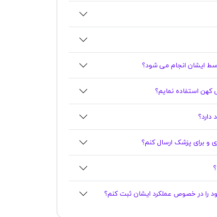
سط ایشان انجام می شود؟
نی کهن استفاده نمایم؟
اری و برای پزشک ارسال کنم؟
خود را در خصوص عملکرد ایشان ثبت کنم؟