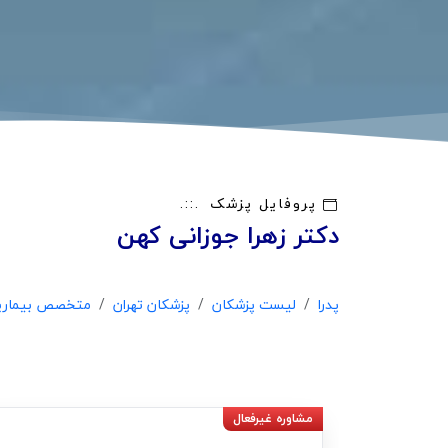
پروفایل پزشک
دکتر زهرا جوزانی کهن
پدرا
لیست پزشکان
پزشکان تهران
متخصص بیماریه