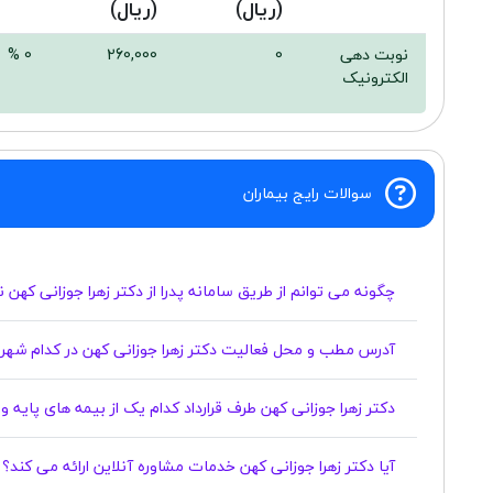
(ریال)
(ریال)
نوبت دهی
0
260,000
0 %
الکترونیک
سوالات رایج بیماران
چگونه می توانم از طریق سامانه پدرا از دکتر زهرا جوزانی کهن 
آدرس مطب و محل فعالیت دکتر زهرا جوزانی کهن در کدام شهر
دکتر زهرا جوزانی کهن طرف قرارداد کدام یک از بیمه های پایه 
آیا دکتر زهرا جوزانی کهن خدمات مشاوره آنلاین ارائه می کند؟