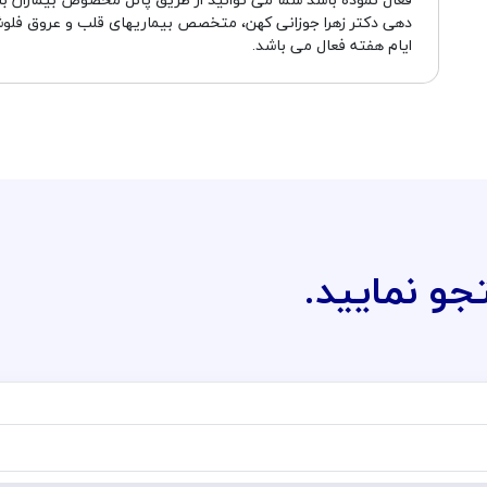
دهی دکتر زهرا جوزانی کهن، متخصص بیماریهای قلب و عروق فلوش
ایام هفته فعال می باشد.
جو نمایید.