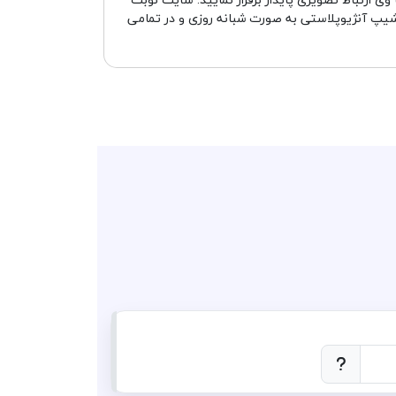
یپ آنژیوپلاستی به صورت شبانه روزی و در تمامی