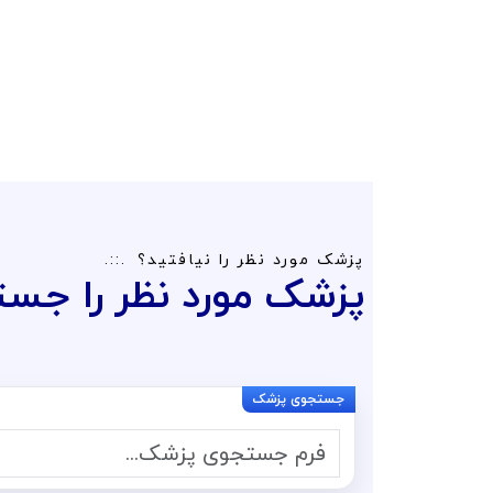
پزشک مورد نظر را نیافتید؟
پزشک مورد نظر را جست