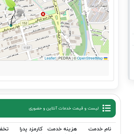
|
PEDRA | ©
OpenStreetMap
Leaflet
لیست و قیمت خدمات آنلاین و حضوری
نام خدمت
هزینه خدمت
کارمزد پدرا
تخف