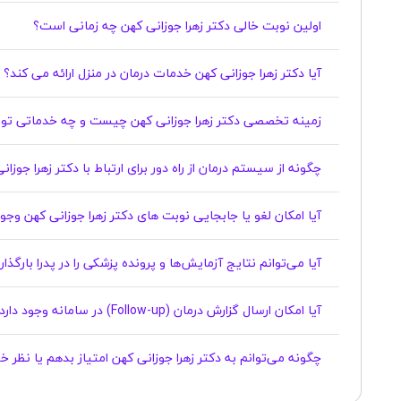
اولین نوبت خالی دکتر زهرا جوزانی کهن چه زمانی است؟
آیا دکتر زهرا جوزانی کهن خدمات درمان در منزل ارائه می کند؟
زمینه تخصصی دکتر زهرا جوزانی کهن چیست و چه خدماتی تو
چگونه از سیستم درمان از راه دور برای ارتباط با دکتر زهرا جوزا
آیا امکان لغو یا جابجایی نوبت های دکتر زهرا جوزانی کهن وجود دارد؟
آیا می‌توانم نتایج آزمایش‌ها و پرونده پزشکی را در پدرا بارگذ
آیا امکان ارسال گزارش درمان (Follow-up) در سامانه وجود دارد؟
چگونه می‌توانم به دکتر زهرا جوزانی کهن امتیاز بدهم یا نظر 