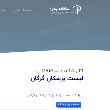
صفحه اصلی
پزشک
پزشکان و پیراپزشکان
لیست پزشکان گرگان
پدرا
لیست پزشکان
پزشکان گرگان