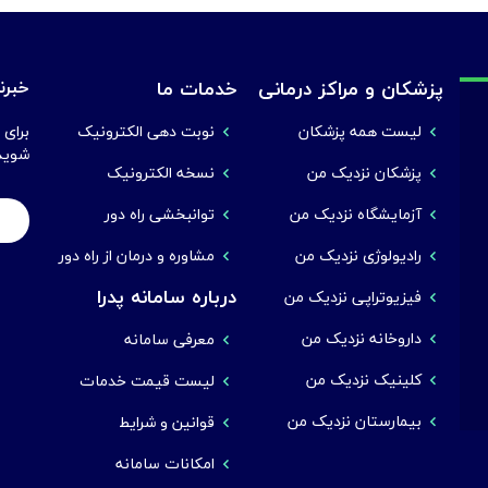
پزشکان و مراکز درمانی
خدمات ما
خبرنا
لیست همه پزشکان
نوبت دهی الکترونیک
برای 
شوید
پزشکان نزدیک من
نسخه الکترونیک
آزمایشگاه نزدیک من
توانبخشی راه دور
رادیولوژی نزدیک من
مشاوره و درمان از راه دور
درباره سامانه پدرا
فیزیوتراپی نزدیک من
داروخانه نزدیک من
معرفی سامانه
کلینیک نزدیک من
لیست قیمت خدمات
بیمارستان نزدیک من
قوانین و شرایط
امکانات سامانه