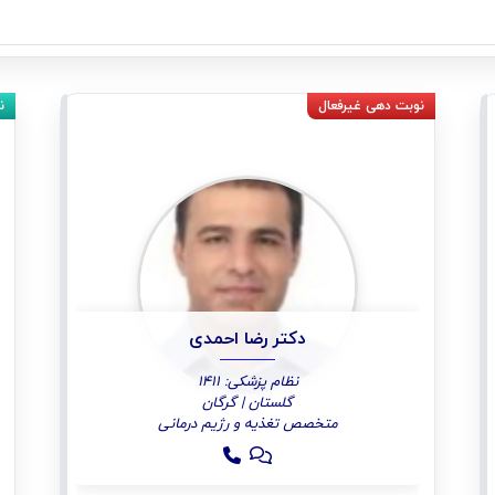
دکتر رضا احمدی
نظام پزشکی: 1411
گلستان | گرگان
متخصص تغذیه و رژیم درمانی