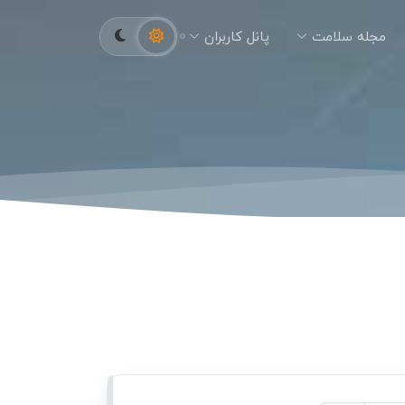
مجله سلامت
پانل کاربران