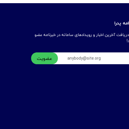
مه پدرا
دریافت آخرین اخبار و رویدادهای سامانه در خبرنامه عضو
!