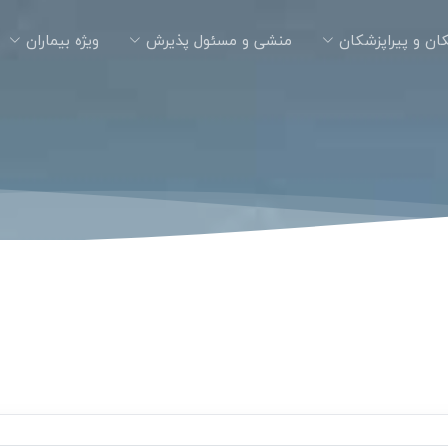
ان و پیراپزشکان
منشی و مسئول پذیرش
ویژه بیماران