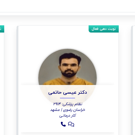
دکتر عیسی حاتمی
نظام پزشکی: 2914
خراسان رضوی | مشهد
کار درمانی