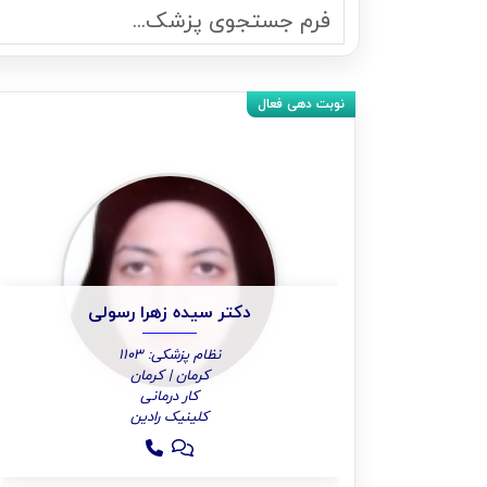
دکتر سیده زهرا رسولی
نظام پزشکی: 1103
کرمان | کرمان
کار درمانی
کلینیک رادین