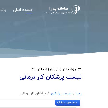
صفحه اصلی
پزشک
پزشکان و پیراپزشکان
لیست پزشکان کار درمانی
پدرا
لیست پزشکان
پزشکان کار درمانی