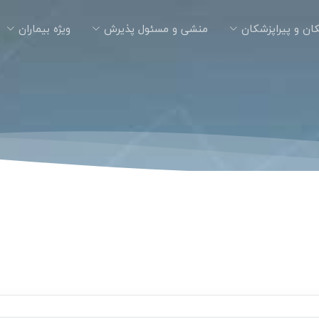
ان و پیراپزشکان
منشی و مسئول پذیرش
ویژه بیماران