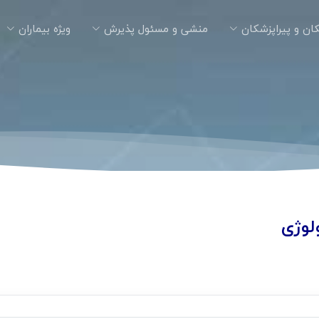
ان و پیراپزشکان
منشی و مسئول پذیرش
ویژه بیماران
لوژی