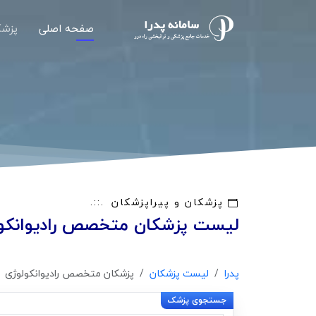
صفحه اصلی
پزشک
پزشکان و پیراپزشکان
لیست پزشکان متخصص رادیوانکو
پدرا
لیست پزشکان
پزشکان متخصص رادیوانکولوژی