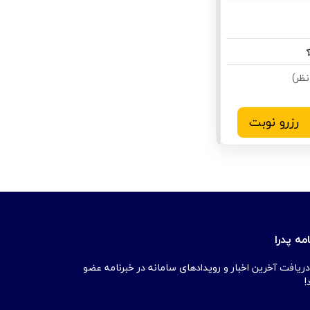
رزرو نوبت
مه پدرا
دریافت آخرین اخبار و رویدادهای سامانه در خبرنامه عضو
!