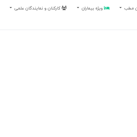
ان مطب
ویژه بیماران
کارکنان و نمایندگان علمی