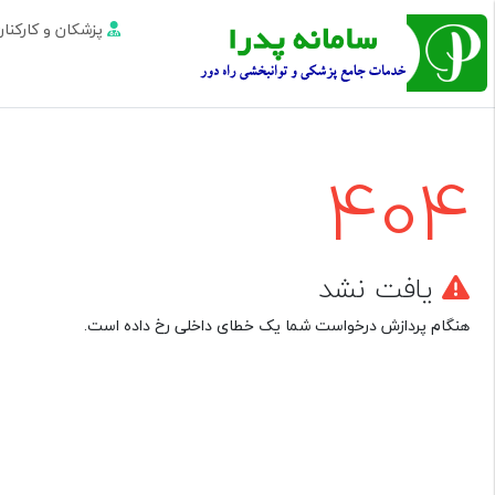
پزشکان و کارکن
404
یافت نشد
هنگام پردازش درخواست شما یک خطای داخلی رخ داده است.