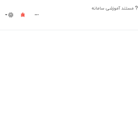
مستند آموزشی سامانه