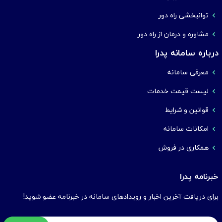
توانبخشی راه دور
مشاوره و درمان از راه دور
درباره سامانه پدرا
معرفی سامانه
لیست قیمت خدمات
قوانین و شرایط
امکانات سامانه
همکاری در فروش
خبرنامه پدرا
برای دریافت آخرین اخبار و رویدادهای سامانه در خبرنامه عضو شوید!