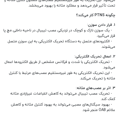
تحت تأثیر قرار می‌دهد و عملکرد مثانه را بهبود می‌بخشد.
چگونه PTNS کار می‌کند؟
1. قرار دادن سوزن:
- یک سوزن نازک و کوچک در نزدیکی عصب تیبیال در ناحیه داخلی مچ پا
قرار می‌گیرد.
- الکترودهای متصل به دستگاه تحریک الکتریکی به این سوزن متصل
می‌شوند.
2. اعمال تحریک الکتریکی:
- تحریک الکتریکی با شدت و فرکانس مشخص از طریق الکترودها اعمال
می‌شود.
- این تحریک الکتریکی به طور غیرمستقیم عصب‌های مرتبط با کنترل
مثانه را تحریک می‌کند.
3. اثر بر عصب‌های مثانه:
- تحریک عصب تیبیال می‌تواند به کاهش انقباضات غیرارادی مثانه
کمک کند.
- بهبود سیگنال‌های عصبی می‌تواند به بهبود کنترل مثانه و کاهش
علائم OAB منجر شود.