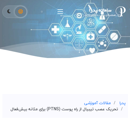
پدرا
مقالات آموزشی
تحریک عصب تیبیال از راه پوست (PTNS) برای مثانه بیش‌فعال