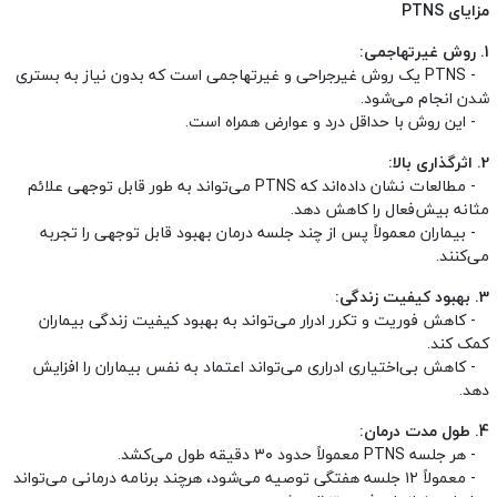
مزایای PTNS
1. روش غیرتهاجمی:
- PTNS یک روش غیرجراحی و غیرتهاجمی است که بدون نیاز به بستری
شدن انجام می‌شود.
- این روش با حداقل درد و عوارض همراه است.
2. اثرگذاری بالا:
- مطالعات نشان داده‌اند که PTNS می‌تواند به طور قابل توجهی علائم
مثانه بیش‌فعال را کاهش دهد.
- بیماران معمولاً پس از چند جلسه درمان بهبود قابل توجهی را تجربه
می‌کنند.
3. بهبود کیفیت زندگی:
- کاهش فوریت و تکرر ادرار می‌تواند به بهبود کیفیت زندگی بیماران
کمک کند.
- کاهش بی‌اختیاری ادراری می‌تواند اعتماد به نفس بیماران را افزایش
دهد.
4. طول مدت درمان:
- هر جلسه PTNS معمولاً حدود ۳۰ دقیقه طول می‌کشد.
- معمولاً ۱۲ جلسه هفتگی توصیه می‌شود، هرچند برنامه درمانی می‌تواند