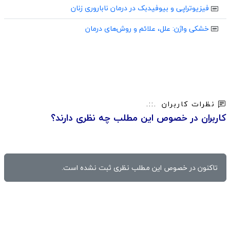
فیزیوتراپی و بیوفیدبک در درمان ناباروری زنان
خشکی واژن: علل، علائم و روش‌های درمان
نظرات کاربران
کاربران در خصوص این مطلب چه نظری دارند؟
تاکنون در خصوص این مطلب نظری ثبت نشده است.