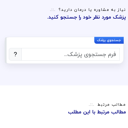
نیاز به مشاوره یا درمان دارید؟
پزشک مورد نظر خود را جستجو کنید.
مطالب مرتبط
مطالب مرتبط با این مطلب