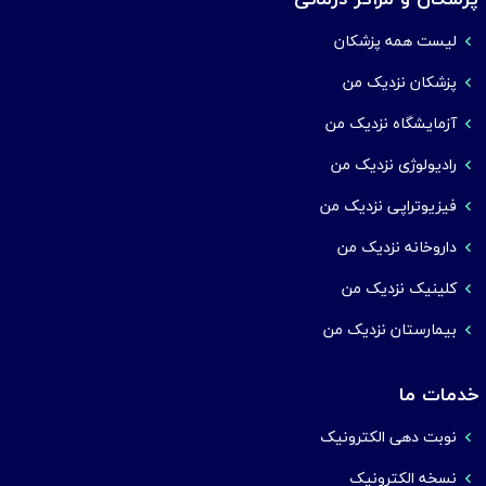
لیست همه پزشکان
پزشکان نزدیک من
آزمایشگاه نزدیک من
رادیولوژی نزدیک من
فیزیوتراپی نزدیک من
داروخانه نزدیک من
کلینیک نزدیک من
بیمارستان نزدیک من
خدمات ما
نوبت دهی الکترونیک
نسخه الکترونیک