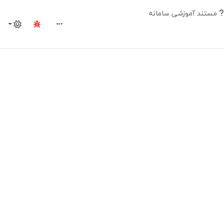
مستند آموزشی سامانه