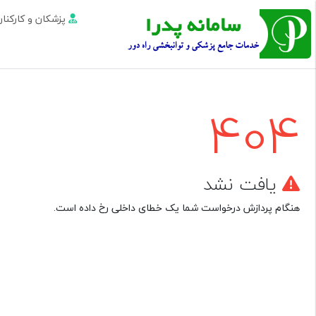
پزشکان و کارکن
404
یافت نشد
هنگام پردازش درخواست شما یک خطای داخلی رخ داده است.