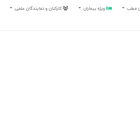
ان مطب
ویژه بیماران
کارکنان و نمایندگان علمی