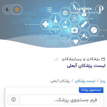
پزشکان و پیراپزشکان
لیست پزشکان آبعلی
پدرا
لیست پزشکان
پزشکان آبعلی