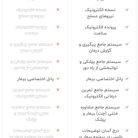
نسخه الکترونیک
نسخه الکترونیک
نیروهای مسلح
نیروهای مسلح
پرونده الکترونیک
پرونده الکترونیک
سلامت
سلامت
سیستم جامع پیگیری و
سیستم جامع پیگیری و
گزارش درمان
گزارش درمان
سیستم جامع پزشکی و
سیستم جامع پزشکی و
توانبخشی از راه دور
توانبخشی از راه دور
پانل اختصاصی بیمار
پانل اختصاصی بیمار
سیستم جامع تمرین
سیستم جامع تمرین
درمانی الکترونیک
درمانی الکترونیک
سیستم جامع مشاوره
سیستم جامع مشاوره
متنی (چت) بیمار و
متنی (چت) بیمار و
پزشک
پزشک
درج آسان توضیحات
درج آسان توضیحات
بالینی در پرونده بیمار در
بالینی در پرونده بیمار در