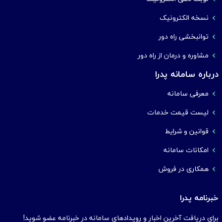
نسخه الکترونیک
توانبخشی راه دور
مشاوره و درمان از راه دور
درباره سامانه پدرا
معرفی سامانه
لیست قیمت خدمات
قوانین و شرایط
امکانات سامانه
همکاری در فروش
خبرنامه پدرا
برای دریافت آخرین اخبار و رویدادهای سامانه در خبرنامه عضو شوید!