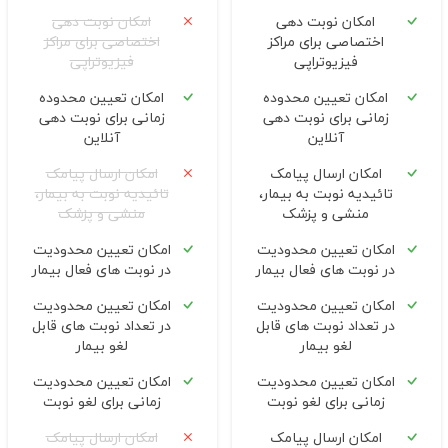
امکان نوبت دهی
امکان نوبت دهی
اختصاصی برای مراکز
اختصاصی برای مراکز
فیزیوتراپی
فیزیوتراپی
امکان تعیین محدوده
امکان تعیین محدوده
زمانی برای نوبت دهی
زمانی برای نوبت دهی
آنلاین
آنلاین
امکان ارسال پیامک
امکان ارسال پیامک
تائیدیه نوبت به بیمار،
تائیدیه نوبت به بیمار،
منشی و پزشک
منشی و پزشک
امکان تعیین محدودیت
امکان تعیین محدودیت
در نوبت های فعال بیمار
در نوبت های فعال بیمار
امکان تعیین محدودیت
امکان تعیین محدودیت
در تعداد نوبت های قابل
در تعداد نوبت های قابل
لغو بیمار
لغو بیمار
امکان تعیین محدودیت
امکان تعیین محدودیت
زمانی برای لغو نوبت
زمانی برای لغو نوبت
امکان ارسال پیامک
امکان ارسال پیامک