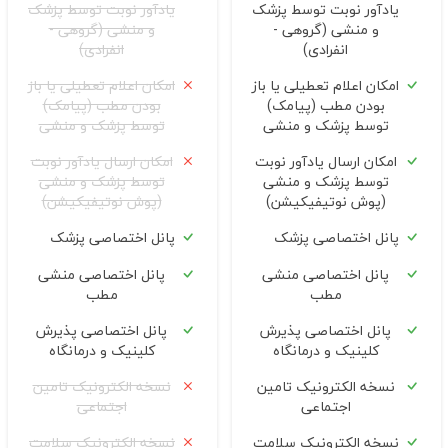
یادآور نوبت توسط پزشک
یادآور نوبت توسط پزشک
و منشی (گروهی -
و منشی (گروهی -
انفرادی)
انفرادی)
امکان اعلام تعطیلی یا باز
امکان اعلام تعطیلی یا باز
بودن مطب (پیامک)
بودن مطب (پیامک)
توسط پزشک و منشی
توسط پزشک و منشی
امکان ارسال یادآور نوبت
امکان ارسال یادآور نوبت
توسط پزشک و منشی
توسط پزشک و منشی
(پوش نوتیفیکیشن)
(پوش نوتیفیکیشن)
پانل اختصاصی پزشک
پانل اختصاصی پزشک
پانل اختصاصی منشی
پانل اختصاصی منشی
مطب
مطب
پانل اختصاصی پذیرش
پانل اختصاصی پذیرش
کلینیک و درمانگاه
کلینیک و درمانگاه
نسخه الکترونیک تامین
نسخه الکترونیک تامین
اجتماعی
اجتماعی
نسخه الکترونیک سلامت
نسخه الکترونیک سلامت