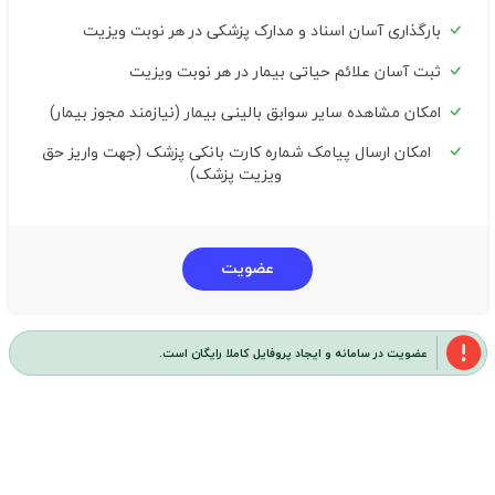
بارگذاری آسان اسناد و مدارک پزشکی در هر نوبت ویزیت
ثبت آسان علائم حیاتی بیمار در هر نوبت ویزیت
امکان مشاهده سایر سوابق بالینی بیمار (نیازمند مجوز بیمار)
امکان ارسال پیامک شماره کارت بانکی پزشک (جهت واریز حق
ویزیت پزشک)
عضویت
عضویت در سامانه و ایجاد پروفایل کاملا رایگان است.