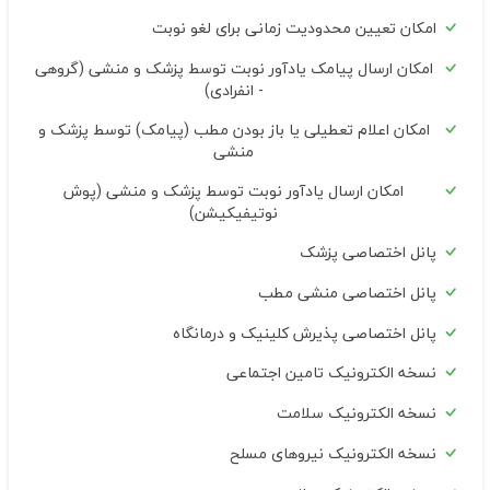
امکان تعیین محدودیت زمانی برای لغو نوبت
امکان ارسال پیامک یادآور نوبت توسط پزشک و منشی (گروهی
- انفرادی)
امکان اعلام تعطیلی یا باز بودن مطب (پیامک) توسط پزشک و
منشی
امکان ارسال یادآور نوبت توسط پزشک و منشی (پوش
نوتیفیکیشن)
پانل اختصاصی پزشک
پانل اختصاصی منشی مطب
پانل اختصاصی پذیرش کلینیک و درمانگاه
نسخه الکترونیک تامین اجتماعی
نسخه الکترونیک سلامت
نسخه الکترونیک نیروهای مسلح