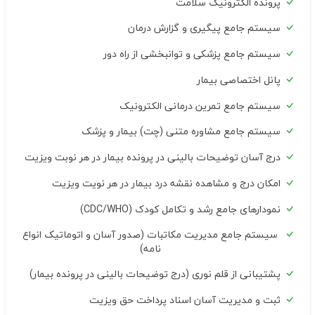
پرونده الکترونیک سلامت
سیستم جامع پیگیری و گزارش درمان
سیستم جامع پزشکی و توانبخشی از راه دور
پانل اختصاصی بیمار
سیستم جامع تمرین درمانی الکترونیک
سیستم جامع مشاوره متنی (چت) بیمار و پزشک
درج آسان توضیحات بالینی در پرونده بیمار در هر نوبت ویزیت
امکان درج و مشاهده نقشه درد بیمار در هر نویت ویزیت
نمودارهای جامع رشد و تکامل کودک (CDC/WHO)
سیستم جامع مدیریت مکاتبات (صدور آسان و اتوماتیک انواع
نامه)
پشتیبانی از قلم نوری (درج توضیحات بالینی در پرونده بیمار)
ثبت و مدیریت آسان اسناد پرداخت حق ویزیت