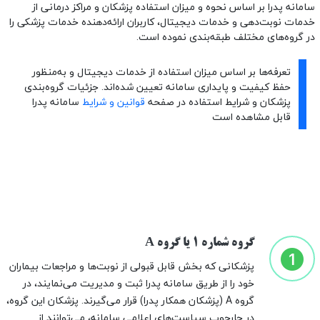
سامانه پدرا بر اساس نحوه و میزان استفاده پزشکان و مراکز درمانی از
خدمات نوبت‌دهی و خدمات دیجیتال، کاربران ارائه‌دهنده خدمات پزشکی را
در گروه‌های مختلف طبقه‌بندی نموده است.
تعرفه‌ها بر اساس میزان استفاده از خدمات دیجیتال و به‌منظور
حفظ کیفیت و پایداری سامانه تعیین شده‌اند. جزئیات گروه‌بندی
پزشکان و شرایط استفاده در صفحه
قوانین و شرایط
سامانه پدرا
قابل مشاهده است
گروه شماره 1 یا گروه A
پزشکانی که بخش قابل قبولی از نوبت‌ها و مراجعات بیماران
خود را از طریق سامانه پدرا ثبت و مدیریت می‌نمایند، در
گروه A (پزشکان همکار پدرا) قرار می‌گیرند. پزشکان این گروه،
در چارچوب سیاست‌های اعلامی سامانه، می‌توانند از