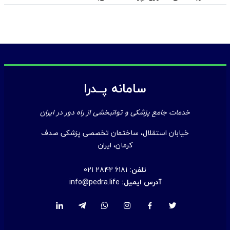
سامانه پــدرا
خدمات جامع پزشکی و توانبخشی از راه دور در ایران
خیابان استقلال، ساختمان تخصصی پزشکی صدف
کرمان، ایران
تلفن:
021 2842 6181
آدرس ایمیل:
info@pedra.life