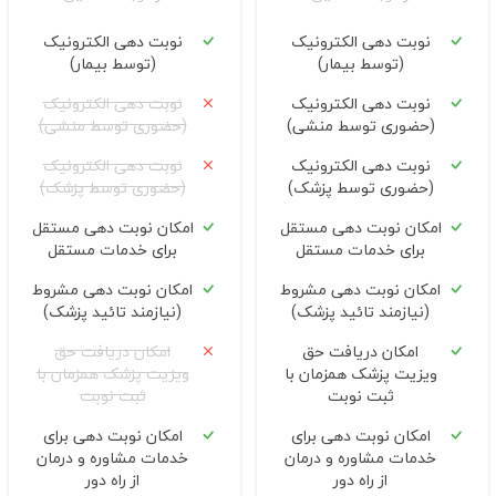
نوبت دهی الکترونیک
نوبت دهی الکترونیک
(توسط بیمار)
(توسط بیمار)
نوبت دهی الکترونیک
نوبت دهی الکترونیک
(حضوری توسط منشی)
(حضوری توسط منشی)
نوبت دهی الکترونیک
نوبت دهی الکترونیک
(حضوری توسط پزشک)
(حضوری توسط پزشک)
امکان نوبت دهی مستقل
امکان نوبت دهی مستقل
برای خدمات مستقل
برای خدمات مستقل
امکان نوبت دهی مشروط
امکان نوبت دهی مشروط
(نیازمند تائید پزشک)
(نیازمند تائید پزشک)
امکان دریافت حق
امکان دریافت حق
ویزیت پزشک همزمان با
ویزیت پزشک همزمان با
ثبت نوبت
ثبت نوبت
امکان نوبت دهی برای
امکان نوبت دهی برای
خدمات مشاوره و درمان
خدمات مشاوره و درمان
از راه دور
از راه دور