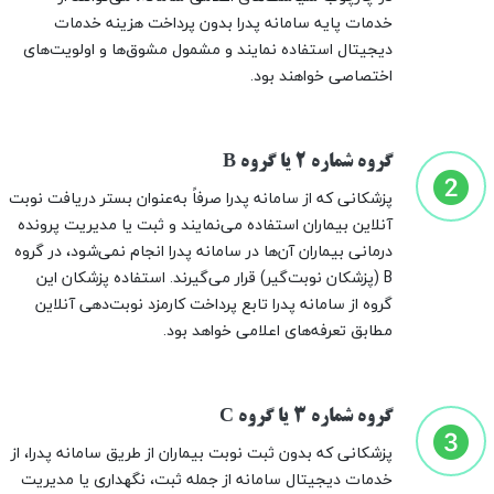
خدمات پایه سامانه پدرا بدون پرداخت هزینه خدمات
دیجیتال استفاده نمایند و مشمول مشوق‌ها و اولویت‌های
اختصاصی خواهند بود.
گروه شماره 2 یا گروه B
پزشکانی که از سامانه پدرا صرفاً به‌عنوان بستر دریافت نوبت
آنلاین بیماران استفاده می‌نمایند و ثبت یا مدیریت پرونده
درمانی بیماران آن‌ها در سامانه پدرا انجام نمی‌شود، در گروه
B (پزشکان نوبت‌گیر) قرار می‌گیرند. استفاده پزشکان این
گروه از سامانه پدرا تابع پرداخت کارمزد نوبت‌دهی آنلاین
مطابق تعرفه‌های اعلامی خواهد بود.
گروه شماره 3 یا گروه C
پزشکانی که بدون ثبت نوبت بیماران از طریق سامانه پدرا، از
خدمات دیجیتال سامانه از جمله ثبت، نگهداری یا مدیریت