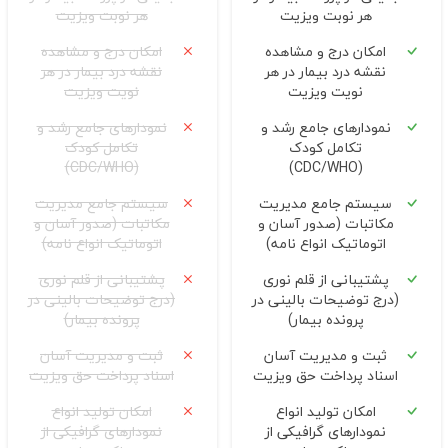
هر نوبت ویزیت
هر نوبت ویزیت
امکان درج و مشاهده
امکان درج و مشاهده
نقشه درد بیمار در هر
نقشه درد بیمار در هر
نویت ویزیت
نویت ویزیت
نمودارهای جامع رشد و
نمودارهای جامع رشد و
تکامل کودک
تکامل کودک
(CDC/WHO)
(CDC/WHO)
سیستم جامع مدیریت
سیستم جامع مدیریت
مکاتبات (صدور آسان و
مکاتبات (صدور آسان و
اتوماتیک انواع نامه)
اتوماتیک انواع نامه)
پشتیبانی از قلم نوری
پشتیبانی از قلم نوری
(درج توضیحات بالینی در
(درج توضیحات بالینی در
پرونده بیمار)
پرونده بیمار)
ثبت و مدیریت آسان
ثبت و مدیریت آسان
اسناد پرداخت حق ویزیت
اسناد پرداخت حق ویزیت
امکان تولید انواع
امکان تولید انواع
نمودارهای گرافیکی از
نمودارهای گرافیکی از