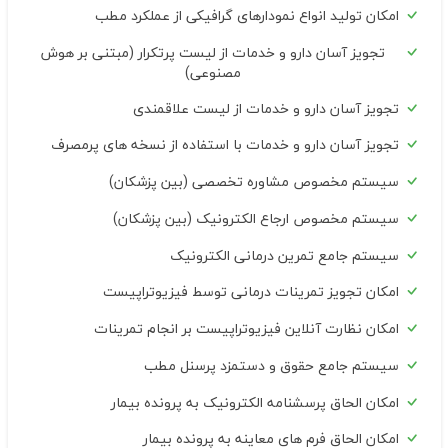
امکان تولید انواع نمودارهای گرافیکی از عملکرد مطب
تجویز آسان دارو و خدمات از لیست پرتکرار (مبتنی بر هوش
مصنوعی)
تجویز آسان دارو و خدمات از لیست علاقمندی
تجویز آسان دارو و خدمات با استفاده از نسخه های پرمصرف
سیستم مخصوص مشاوره تخصصی (بین پزشکان)
سیستم مخصوص ارجاع الکترونیک (بین پزشکان)
سیستم جامع تمرین درمانی الکترونیک
امکان تجویز تمرینات درمانی توسط فیزیوتراپیست
امکان نظارت آنلاین فیزیوتراپیست بر انجام تمرینات
سیستم جامع حقوق و دستمزد پرسنل مطب
امکان الحاق پرسشنامه الکترونیک به پرونده بیمار
امکان الحاق فرم های معاینه به پرونده بیمار