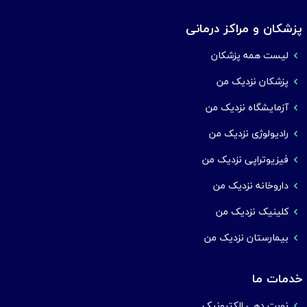
پزشکان و مراکز درمانی
لیست همه پزشکان
پزشکان نزدیک من
آزمایشگاه نزدیک من
رادیولوژی نزدیک من
فیزیوتراپی نزدیک من
داروخانه نزدیک من
کلینیک نزدیک من
بیمارستان نزدیک من
خدمات ما
نوبت دهی الکترونیک