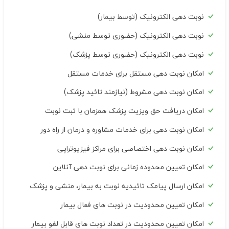
نوبت دهی الکترونیک (توسط بیمار)
نوبت دهی الکترونیک (حضوری توسط منشی)
نوبت دهی الکترونیک (حضوری توسط پزشک)
امکان نوبت دهی مستقل برای خدمات مستقل
امکان نوبت دهی مشروط (نیازمند تائید پزشک)
امکان دریافت حق ویزیت پزشک همزمان با ثبت نوبت
امکان نوبت دهی برای خدمات مشاوره و درمان از راه دور
امکان نوبت دهی اختصاصی برای مراکز فیزیوتراپی
امکان تعیین محدوده زمانی برای نوبت دهی آنلاین
امکان ارسال پیامک تائیدیه نوبت به بیمار، منشی و پزشک
امکان تعیین محدودیت در نوبت های فعال بیمار
امکان تعیین محدودیت در تعداد نوبت های قابل لغو بیمار