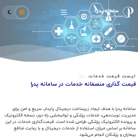
لیست قیمت خدمات
قیمت گذاری منصفانه خدمات در سامانه پدرا
سامانه پدرا با هدف ایجاد زیرساخت دیجیتال پایدار، سریع و امن برای
مدیریت نوبت‌دهی، خدمات پزشکی و توانبخشی راه دور، نسخه الکترونیک
و پرونده الکترونیک پزشکی طراحی شده است. قیمت‌گذاری خدمات در این
سامانه بر اساس میزان استفاده از خدمات دیجیتال و با رعایت منافع
بیماران و پزشکان انجام می‌شود.