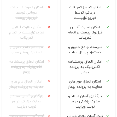
امکان تجویز تمرینات
امکان تجویز تمرینات
درمانی توسط
درمانی توسط
فیزیوتراپیست
فیزیوتراپیست
امکان نظارت آنلاین
امکان نظارت آنلاین
فیزیوتراپیست بر انجام
فیزیوتراپیست بر انجام
تمرینات
تمرینات
سیستم جامع حقوق و
سیستم جامع حقوق و
دستمزد پرسنل مطب
دستمزد پرسنل مطب
امکان الحاق پرسشنامه
امکان الحاق پرسشنامه
الکترونیک به پرونده
الکترونیک به پرونده
بیمار
بیمار
امکان الحاق فرم های
امکان الحاق فرم های
معاینه به پرونده بیمار
معاینه به پرونده بیمار
بارگذاری آسان اسناد و
بارگذاری آسان اسناد و
مدارک پزشکی در هر
مدارک پزشکی در هر
نوبت ویزیت
نوبت ویزیت
ثبت آسان علائم حیاتی
ثبت آسان علائم حیاتی