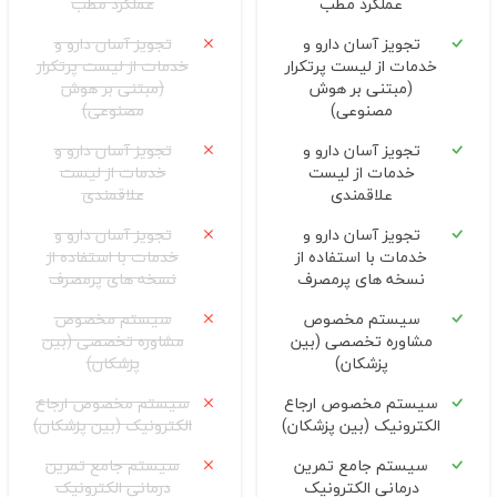
عملکرد مطب
عملکرد مطب
تجویز آسان دارو و
تجویز آسان دارو و
خدمات از لیست پرتکرار
خدمات از لیست پرتکرار
(مبتنی بر هوش
(مبتنی بر هوش
مصنوعی)
مصنوعی)
تجویز آسان دارو و
تجویز آسان دارو و
خدمات از لیست
خدمات از لیست
علاقمندی
علاقمندی
تجویز آسان دارو و
تجویز آسان دارو و
خدمات با استفاده از
خدمات با استفاده از
نسخه های پرمصرف
نسخه های پرمصرف
سیستم مخصوص
سیستم مخصوص
مشاوره تخصصی (بین
مشاوره تخصصی (بین
پزشکان)
پزشکان)
سیستم مخصوص ارجاع
سیستم مخصوص ارجاع
الکترونیک (بین پزشکان)
الکترونیک (بین پزشکان)
سیستم جامع تمرین
سیستم جامع تمرین
درمانی الکترونیک
درمانی الکترونیک