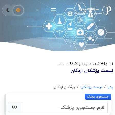
پزشکان و پیراپزشکان
لیست پزشکان اردکان
پدرا
لیست پزشکان
پزشکان اردکان