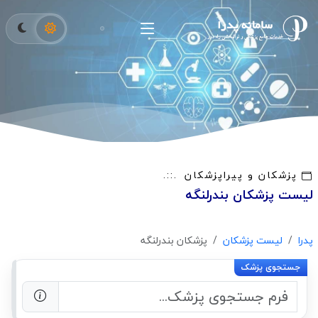
پزشکان و پیراپزشکان
لیست پزشکان بندرلنگه
پدرا
لیست پزشکان
پزشکان بندرلنگه