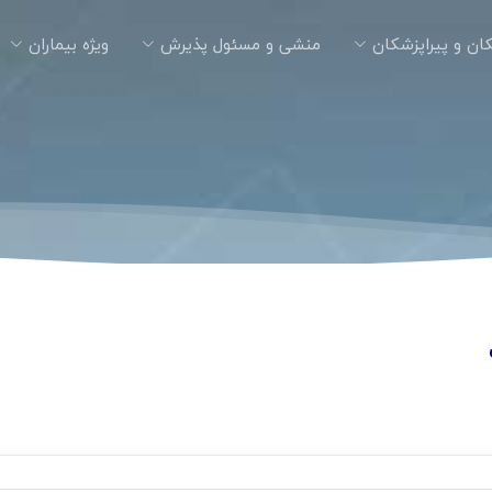
ان و پیراپزشکان
منشی و مسئول پذیرش
ویژه بیماران