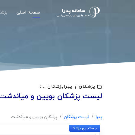
صفحه اصلی
پزشک
پزشکان و پیراپزشکان
لیست پزشکان بویین و میاندشت
پدرا
لیست پزشکان
پزشکان بویین و میاندشت