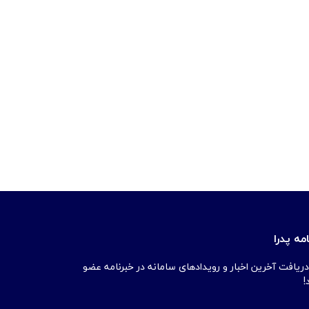
مه پدرا
دریافت آخرین اخبار و رویدادهای سامانه در خبرنامه عضو
!