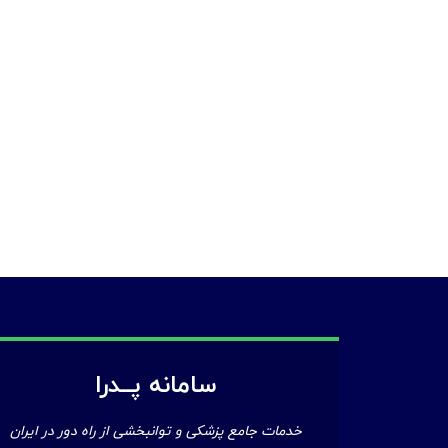
سامانه پــدرا
خدمات جامع پزشکی و توانبخشی از راه دور در ایران