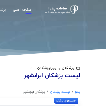
صفحه اصلی
پزشک
پزشکان و پیراپزشکان
لیست پزشکان ایرانشهر
پدرا
لیست پزشکان
پزشکان ایرانشهر