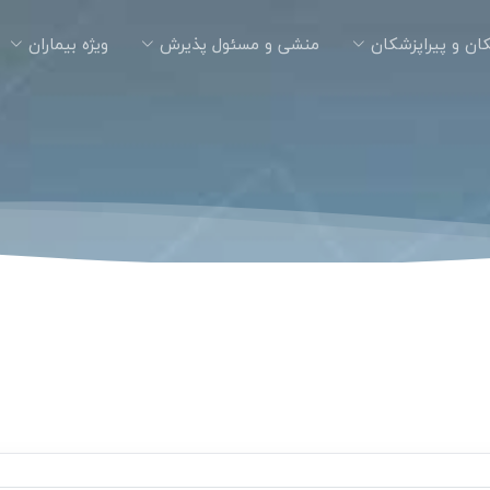
ان و پیراپزشکان
منشی و مسئول پذیرش
ویژه بیماران