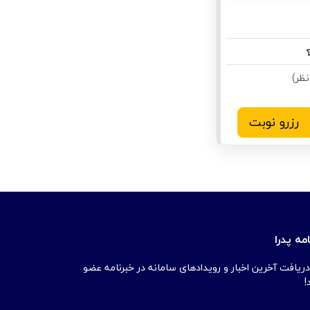
رزرو نوبت
مه پدرا
دریافت آخرین اخبار و رویدادهای سامانه در خبرنامه عضو
!