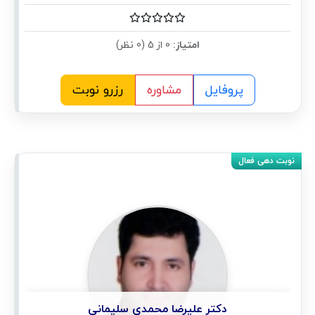
امتیاز:
0 از 5 (0 نظر)
پروفایل
مشاوره
رزرو نوبت
دکتر علیرضا محمدی سلیمانی