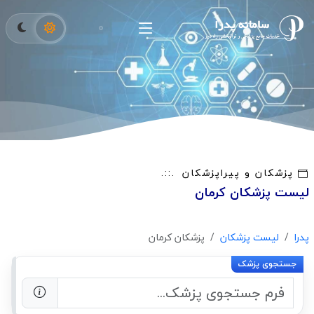
پزشکان و پیراپزشکان
لیست پزشکان کرمان
پدرا
لیست پزشکان
پزشکان کرمان