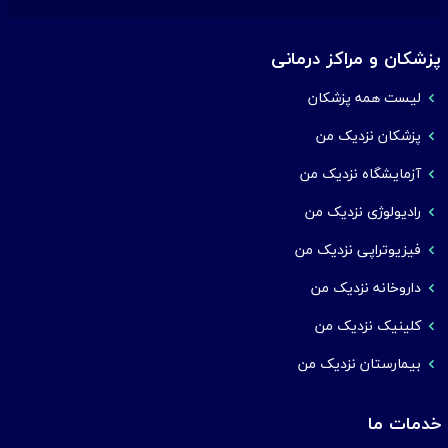
پزشکان و مراکز درمانی
لیست همه پزشکان
پزشکان نزدیک من
آزمایشگاه نزدیک من
رادیولوژی نزدیک من
فیزیوتراپی نزدیک من
داروخانه نزدیک من
کلینیک نزدیک من
بیمارستان نزدیک من
خدمات ما