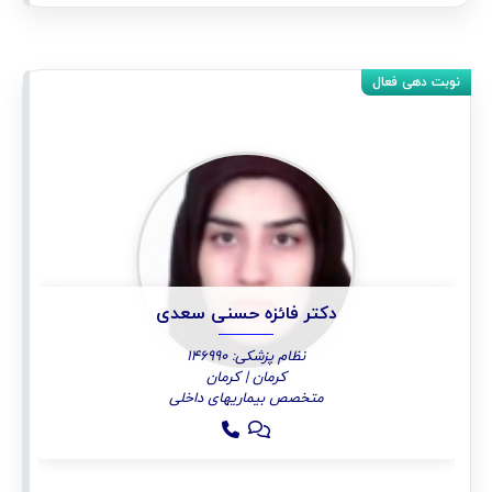
دکتر فائزه حسنی سعدی
نظام پزشکی: 146990
کرمان | کرمان
متخصص بیماریهای داخلی