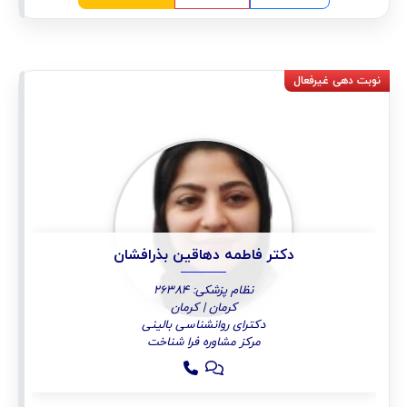
دکتر فاطمه دهاقین بذرافشان
نظام پزشکی: 26384
کرمان | کرمان
دکترای روانشناسی بالینی
مرکز مشاوره فرا شناخت