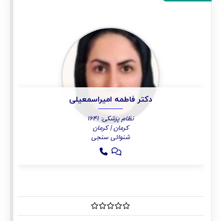
دکتر فاطمه امیراسمعیلی
نظام پزشکی: 1641
کرمان | کرمان
شنوائی سنجی