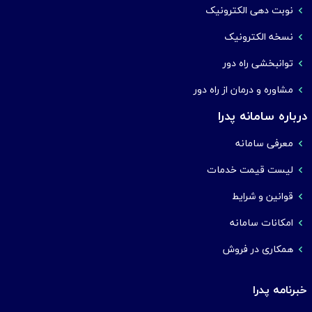
نوبت دهی الکترونیک
نسخه الکترونیک
توانبخشی راه دور
مشاوره و درمان از راه دور
درباره سامانه پدرا
معرفی سامانه
لیست قیمت خدمات
قوانین و شرایط
امکانات سامانه
همکاری در فروش
خبرنامه پدرا