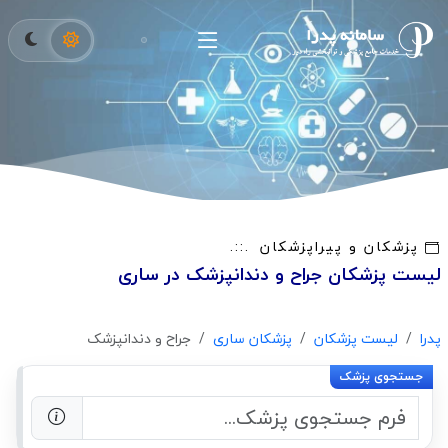
پزشکان و پیراپزشکان
لیست پزشکان جراح و دندانپزشک در ساری
پدرا
لیست پزشکان
پزشکان ساری
جراح و دندانپزشک