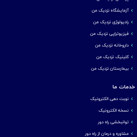
آزمایشگاه نزدیک من
رادیولوژی نزدیک من
فیزیوتراپی نزدیک من
داروخانه نزدیک من
کلینیک نزدیک من
بیمارستان نزدیک من
خدمات ما
نوبت دهی الکترونیک
نسخه الکترونیک
توانبخشی راه دور
مشاوره و درمان از راه دور