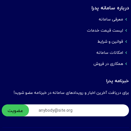
درباره سامانه پدرا
معرفی سامانه
لیست قیمت خدمات
قوانین و شرایط
امکانات سامانه
همکاری در فروش
خبرنامه پدرا
برای دریافت آخرین اخبار و رویدادهای سامانه در خبرنامه عضو شوید!