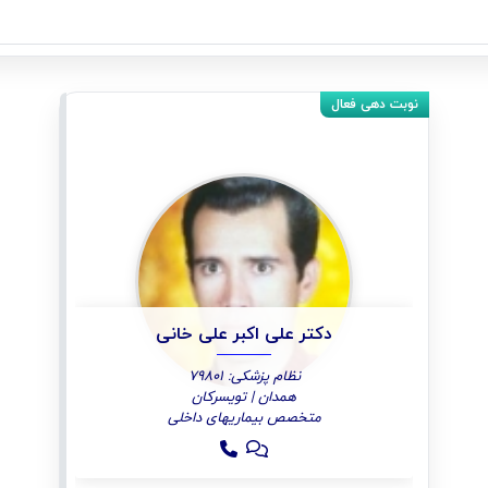
دکتر علی اکبر علی خانی
نظام پزشکی: 79801
همدان | تویسرکان
متخصص بیماریهای داخلی