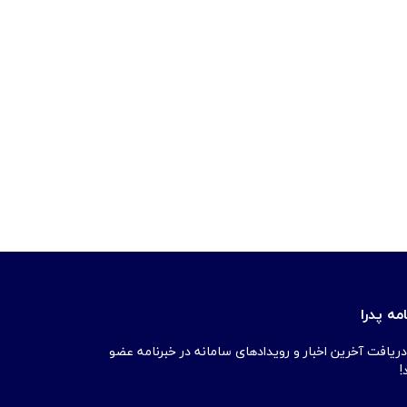
مه پدرا
دریافت آخرین اخبار و رویدادهای سامانه در خبرنامه عضو
!