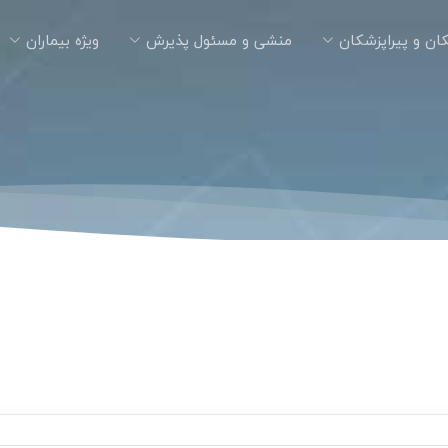
ان و پیراپزشکان
منشی و مسئول پذیرش
ویژه بیماران