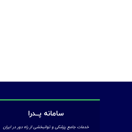
سامانه پــدرا
خدمات جامع پزشکی و توانبخشی از راه دور در ایران