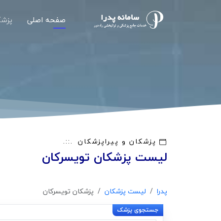
صفحه اصلی
پزشک
پزشکان و پیراپزشکان
لیست پزشکان تویسرکان
پدرا
لیست پزشکان
پزشکان تویسرکان