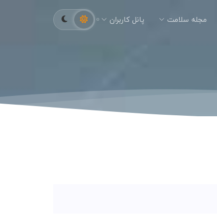
مجله سلامت
پانل کاربران