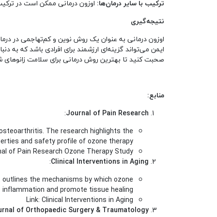
ترکیب با سایر درمان‌ها:
اوزون درمانی ممکن است در ترکیب 
نتیجه‌گیری
اوزون درمانی به عنوان یک روش نوین و کم‌تهاجمی در درمان
ایمن می‌تواند گزینه‌ای ارزشمند برای افرادی باشد که به د
صحبت کنید تا بهترین روش درمانی برای سلامت زانوهای ش
منابع:
:
Journal of Pain Research
steoarthritis. The research highlights the
rties and safety profile of ozone therapy.
nal of Pain Research Ozone Therapy Study
:
Clinical Interventions in Aging
 It outlines the mechanisms by which ozone
 inflammation and promote tissue healing.
Link:
Clinical Interventions in Aging
rnal of Orthopaedic Surgery & Traumatology