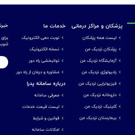
پزشکان و مراکز درمانی
خدمات ما
خبرنا
لیست همه پزشکان
نوبت دهی الکترونیک
برای 
شوید
پزشکان نزدیک من
نسخه الکترونیک
آزمایشگاه نزدیک من
توانبخشی راه دور
رادیولوژی نزدیک من
مشاوره و درمان از راه دور
درباره سامانه پدرا
فیزیوتراپی نزدیک من
داروخانه نزدیک من
معرفی سامانه
کلینیک نزدیک من
لیست قیمت خدمات
بیمارستان نزدیک من
قوانین و شرایط
امکانات سامانه