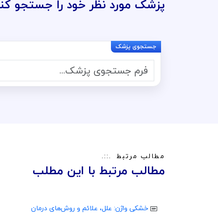
پزشک مورد نظر خود را جستجو کنی
مطالب مرتبط
مطالب مرتبط با این مطلب
خشکی واژن: علل، علائم و روش‌های درمان