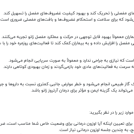
ت‌های مفصلی را تحریک کند و بهبود کیفیت غضروف‌های مفصل را تسهیل کند.
ی‌شود که برای سلامت و استحکام غضروف‌ها و بافت‌های مفصلی ضروری است.
اران معمولاً بهبود قابل توجهی در حرکت و عملکرد مفصل زانو تجربه می‌کنند.
ی مفصل را افزایش داده و به بیماران کمک کند تا فعالیت‌های روزمره خود را ب
ت که نیازی به جراحی ندارد و معمولاً به صورت سرپایی انجام می‌شود.
ه سرعت به فعالیت‌های عادی خود بازمی‌گردند و زمان بهبودی کوتاهی دارند.
یک گاز طبیعی انجام می‌شود و خطر عوارض جانبی کمتری نسبت به داروها و جراح
ی‌تواند یک گزینه ایمن و مؤثر برای درمان آرتروز زانو باشد.
ارد زیر را در نظر بگیرید:
رای تعیین اینکه آیا اوزون درمانی برای وضعیت خاص شما مناسب است، ضر
یج، به چندین جلسه اوزون درمانی نیاز است.