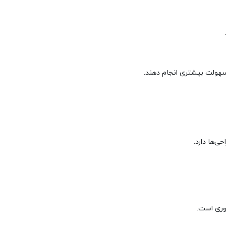
ا سهولت بیشتری انجام دهند.
ی‌ها دارد.
وری است.