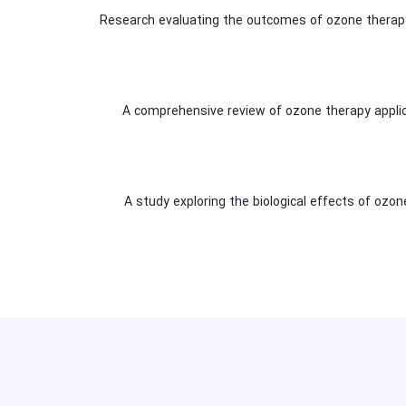
Research evaluating the outcomes of ozone therapy f
A comprehensive review of ozone therapy applicat
A study exploring the biological effects of ozo