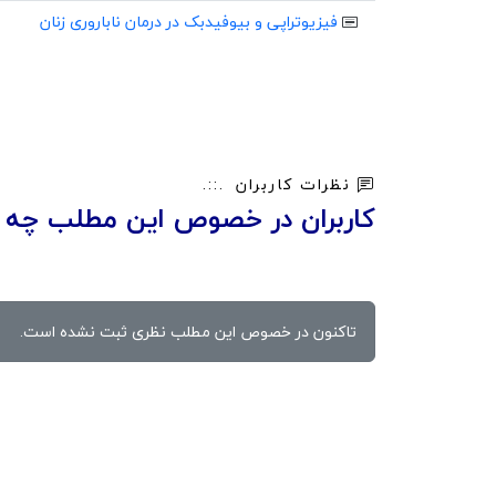
فیزیوتراپی و بیوفیدبک در درمان ناباروری زنان
نظرات کاربران
کاربران در خصوص این مطلب چه ن
تاکنون در خصوص این مطلب نظری ثبت نشده است.