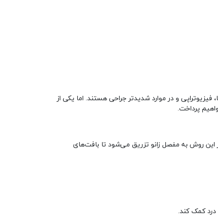
فیزیوتراپی و در موارد شدیدتر جراحی هستند. اما یکی از
واهیم پرداخت.
 این روش به مفصل زانو تزریق می‌شود تا بافت‌های
درد کمک کند.