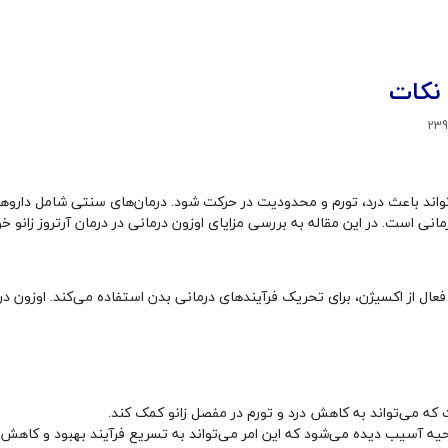
و نکات
اند باعث درد، تورم و محدودیت در حرکت شود. درمان‌های سنتی شامل داروها، 
رمانی است. در این مقاله به بررسی مزایای اوزون درمانی در درمان آرتروز زانو خ
ال از اکسیژن، برای تحریک فرآیندهای درمانی بدن استفاده می‌کند. اوزون در
که می‌تواند به کاهش درد و تورم در مفصل زانو کمک کند.
یه آسیب دیده می‌شود که این امر می‌تواند به تسریع فرآیند بهبود و کاهش 