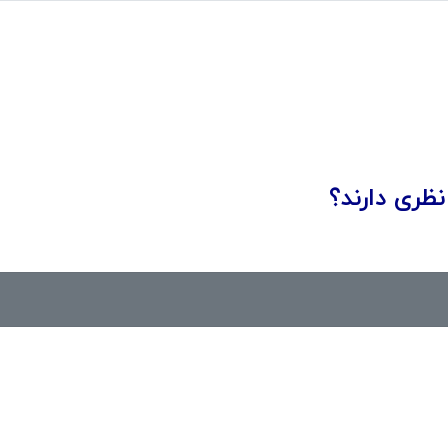
ظری دارند؟