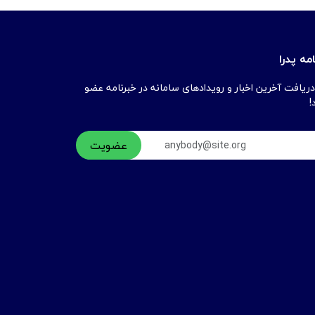
مه پدرا
دریافت آخرین اخبار و رویدادهای سامانه در خبرنامه عضو
!