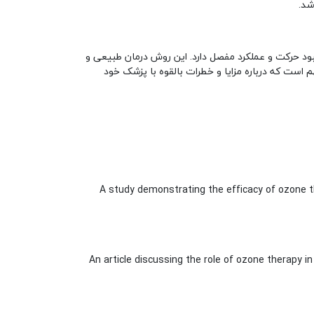
شد.
هبود حرکت و عملکرد مفصل دارد. این روش درمان طبیعی و
م است که درباره مزایا و خطرات بالقوه با پزشک خود
A study demonstrating the efficacy of ozone th
An article discussing the role of ozone therapy 