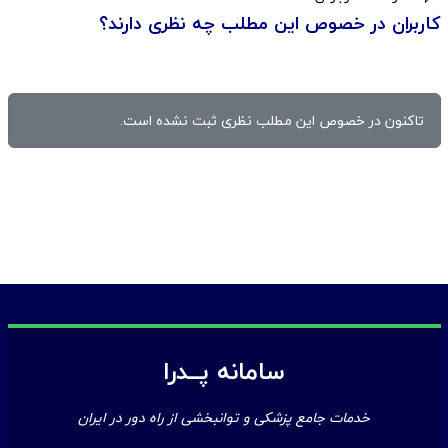
کاربران در خصوص این مطلب چه نظری دارند؟
تاکنون در خصوص این مطلب نظری ثبت نشده است.
سامانه پــدرا
خدمات جامع پزشکی و توانبخشی از راه دور در ایران