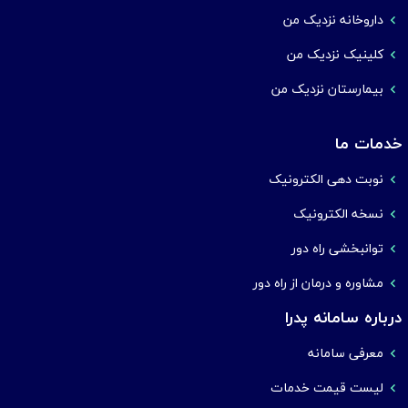
داروخانه نزدیک من
کلینیک نزدیک من
بیمارستان نزدیک من
خدمات ما
نوبت دهی الکترونیک
نسخه الکترونیک
توانبخشی راه دور
مشاوره و درمان از راه دور
درباره سامانه پدرا
معرفی سامانه
لیست قیمت خدمات