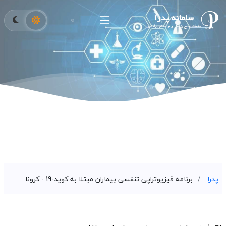
پدرا
برنامه فیزیوتراپی تنفسی بیماران مبتلا به کوید-19 - کرونا