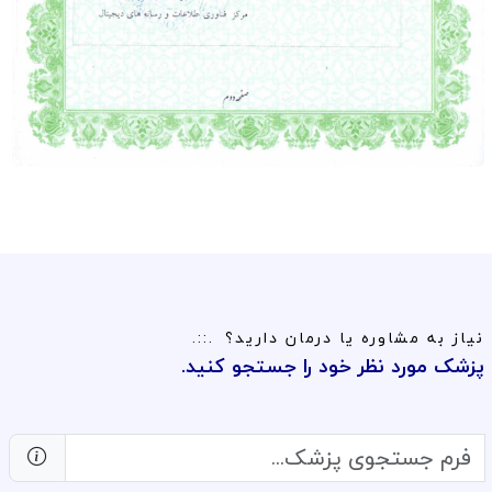
نیاز به مشاوره یا درمان دارید؟
پزشک مورد نظر خود را جستجو کنید.