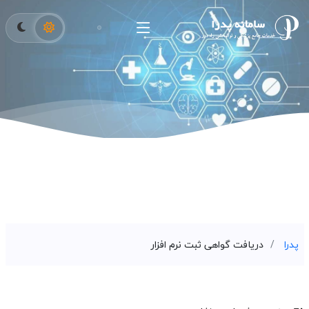
پدرا
دریافت گواهی ثبت نرم افزار