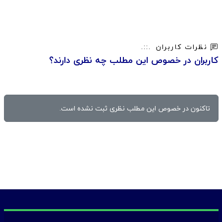
نظرات کاربران
کاربران در خصوص این مطلب چه نظری دارند؟
تاکنون در خصوص این مطلب نظری ثبت نشده است.