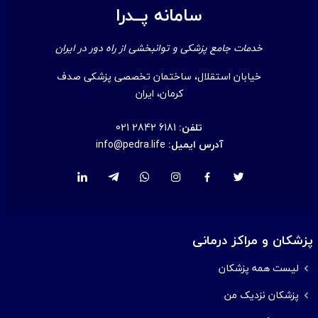
سامانه پــدرا
خدمات جامع پزشکی و توانبخشی از راه دور در ایران
خیابان استقلال، ساختمان تخصصی پزشکی صدف
کرمان، ایران
تلفن:
021 2842 6181
آدرس ایمیل:
info@pedra.life
پزشکان و مراکز درمانی
لیست همه پزشکان
پزشکان نزدیک من