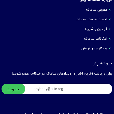
معرفی سامانه
لیست قیمت خدمات
قوانین و شرایط
امکانات سامانه
همکاری در فروش
خبرنامه پدرا
برای دریافت آخرین اخبار و رویدادهای سامانه در خبرنامه عضو شوید!