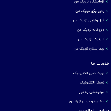
آزمایشگاه نزدیک من
رادیولوژی نزدیک من
فیزیوتراپی نزدیک من
داروخانه نزدیک من
کلینیک نزدیک من
بیمارستان نزدیک من
خدمات ما
نوبت دهی الکترونیک
نسخه الکترونیک
توانبخشی راه دور
مشاوره و درمان از راه دور
درباره سامانه پدرا