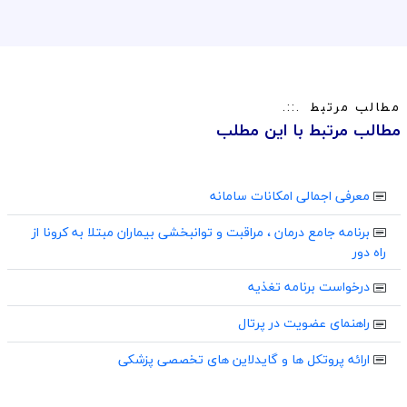
مطالب مرتبط
مطالب مرتبط با این مطلب
معرفی اجمالی امکانات سامانه
برنامه جامع درمان ، مراقبت و توانبخشی بیماران مبتلا به کرونا از
راه دور
درخواست برنامه تغذیه
راهنمای عضویت در پرتال
ارائه پروتکل ها و گایدلاین های تخصصی پزشکی