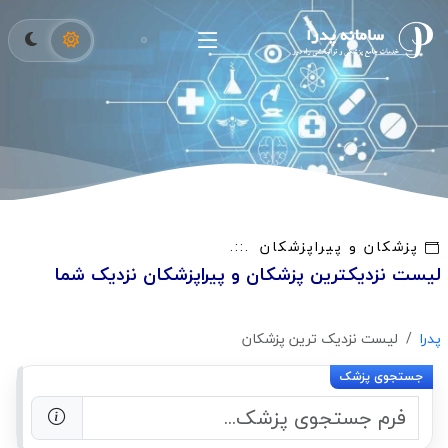
پزشکان و پیراپزشکان
لیست نزدیکترین پزشکان و پیراپزشکان نزدیک شما
پدرا
لیست نزدیک ترین پزشکان