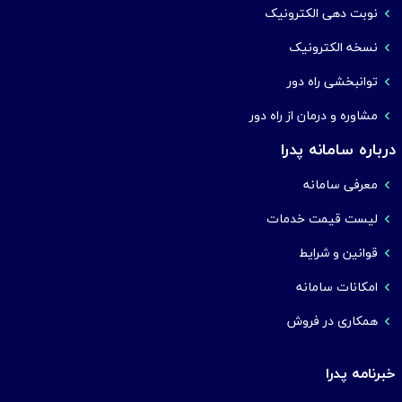
نوبت دهی الکترونیک
نسخه الکترونیک
توانبخشی راه دور
مشاوره و درمان از راه دور
درباره سامانه پدرا
معرفی سامانه
لیست قیمت خدمات
قوانین و شرایط
امکانات سامانه
همکاری در فروش
خبرنامه پدرا