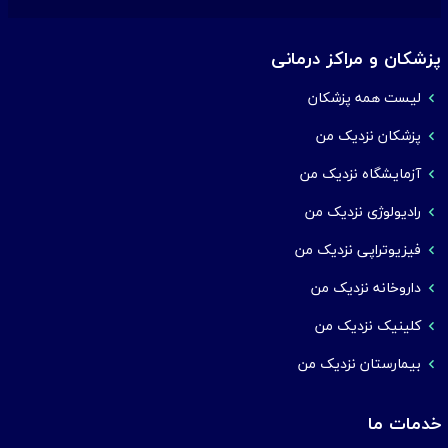
پزشکان و مراکز درمانی
لیست همه پزشکان
پزشکان نزدیک من
آزمایشگاه نزدیک من
رادیولوژی نزدیک من
فیزیوتراپی نزدیک من
داروخانه نزدیک من
کلینیک نزدیک من
بیمارستان نزدیک من
خدمات ما