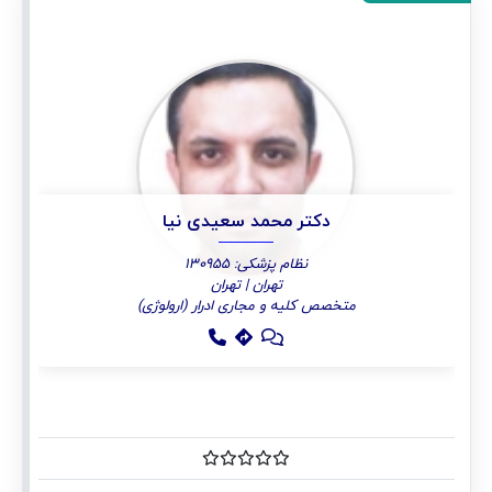
دکتر محمد سعیدی نیا
نظام پزشکی: 130955
تهران | تهران
متخصص کلیه و مجاری ادرار (ارولوژی)