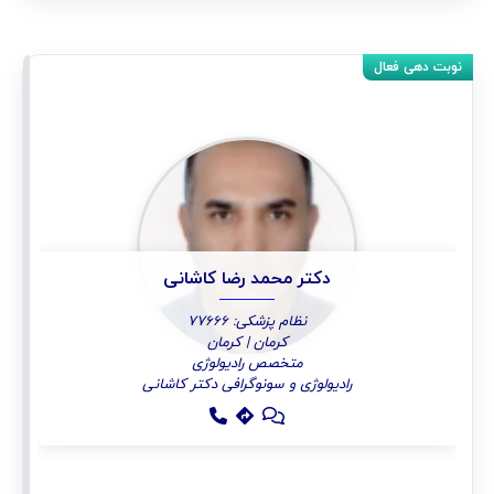
دکتر محمد رضا کاشانی
نظام پزشکی: 77666
کرمان | کرمان
متخصص رادیولوژی
رادیولوژی و سونوگرافی دکتر کاشانی