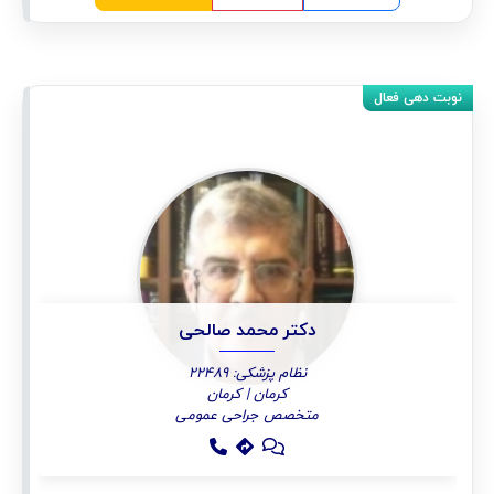
دکتر محمد صالحی
نظام پزشکی: 22489
کرمان | کرمان
متخصص جراحی عمومی