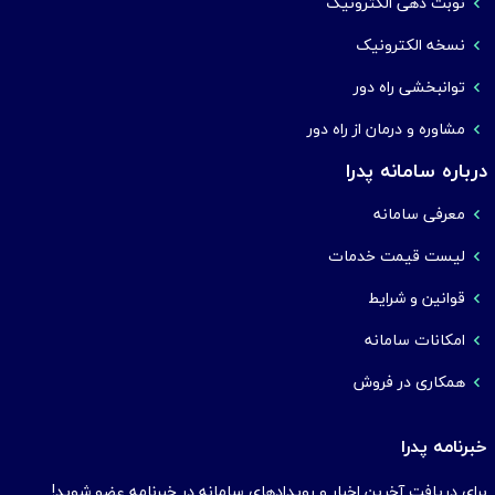
نوبت دهی الکترونیک
نسخه الکترونیک
توانبخشی راه دور
مشاوره و درمان از راه دور
درباره سامانه پدرا
معرفی سامانه
لیست قیمت خدمات
قوانین و شرایط
امکانات سامانه
همکاری در فروش
خبرنامه پدرا
برای دریافت آخرین اخبار و رویدادهای سامانه در خبرنامه عضو شوید!