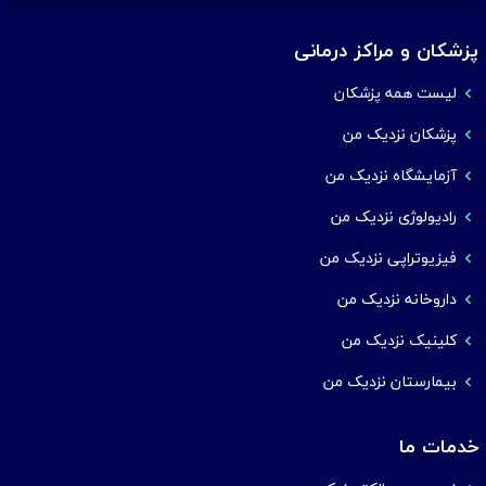
پزشکان و مراکز درمانی
لیست همه پزشکان
پزشکان نزدیک من
آزمایشگاه نزدیک من
رادیولوژی نزدیک من
فیزیوتراپی نزدیک من
داروخانه نزدیک من
کلینیک نزدیک من
بیمارستان نزدیک من
خدمات ما