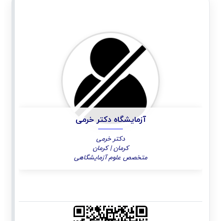
آزمایشگاه دکتر خرمی
دکتر خرمی
کرمان | کرمان
متخصص علوم آزمایشگاهی