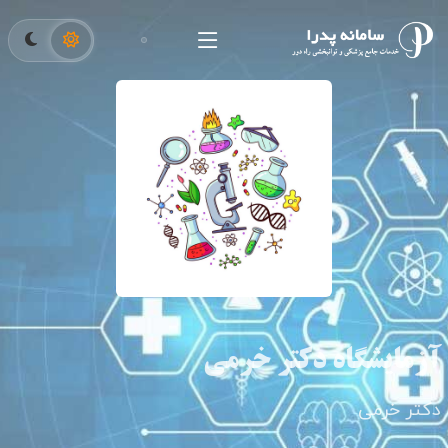
آزمایشگاه دکتر خرمی
دکتر خرمی