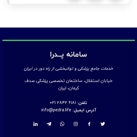
سامانه پــدرا
خدمات جامع پزشکی و توانبخشی از راه دور در ایران
خیابان استقلال، ساختمان تخصصی پزشکی صدف
کرمان، ایران
تلفن:
021 2842 6181
آدرس ایمیل:
info@pedra.life