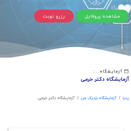
مشاهده پروفایل
رزرو نوبت
آزمایشگاه
آزمایشگاه دکتر خرمی
پدرا
آزمایشگاه نزدیک من
آزمایشگاه دکتر خرمی