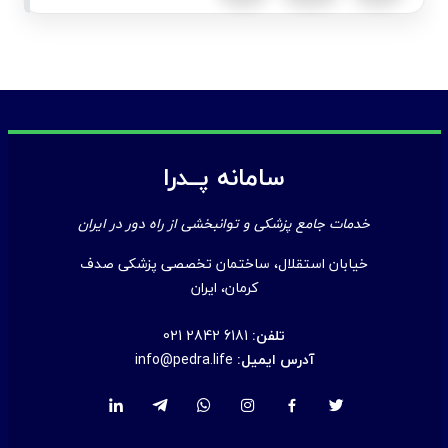
سامانه پــدرا
خدمات جامع پزشکی و توانبخشی از راه دور در ایران
خیابان استقلال، ساختمان تخصصی پزشکی صدف
کرمان، ایران
تلفن:
021 2842 6181
آدرس ایمیل:
info@pedra.life