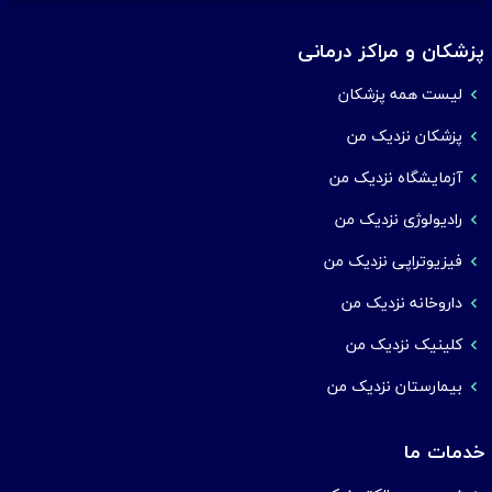
پزشکان و مراکز درمانی
لیست همه پزشکان
پزشکان نزدیک من
آزمایشگاه نزدیک من
رادیولوژی نزدیک من
فیزیوتراپی نزدیک من
داروخانه نزدیک من
کلینیک نزدیک من
بیمارستان نزدیک من
خدمات ما