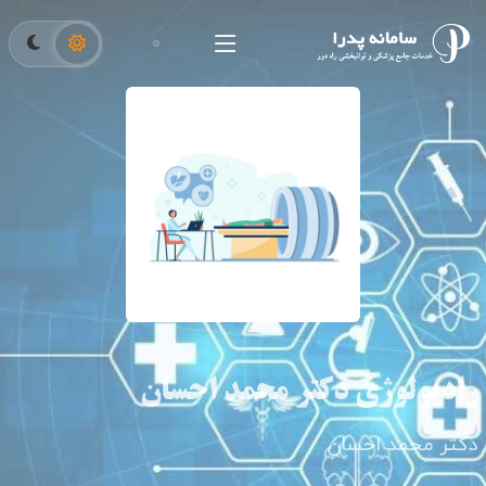
رادیولوژی دکتر محمد احسان
دکتر محمد احسان