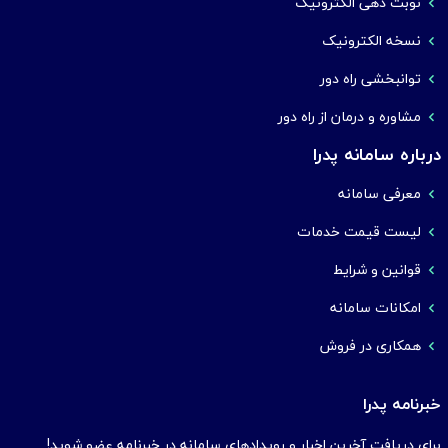
نوبت دهی الکترونیک
نسخه الکترونیک
توانبخشی راه دور
مشاوره و درمان از راه دور
درباره سامانه پدرا
معرفی سامانه
لیست قیمت خدمات
قوانین و شرایط
امکانات سامانه
همکاری در فروش
خبرنامه پدرا
برای دریافت آخرین اخبار و رویدادهای سامانه در خبرنامه عضو شوید!