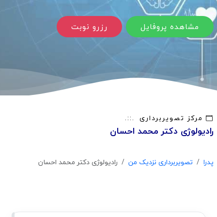
مشاهده پروفایل
رزرو نوبت
مرکز تصویربرداری
رادیولوژی دکتر محمد احسان
پدرا
تصویربرداری نزدیک من
رادیولوژی دکتر محمد احسان