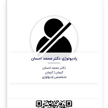
رادیولوژی دکتر محمد احسان
دکتر محمد احسان
کرمان | کرمان
متخصص رادیولوژی