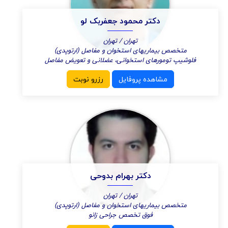
دکتر محمود جعفربک لو
تهران / تهران
متخصص بیماریهای استخوان و مفاصل (ارتوپدی)
فلوشیپ تومورهای استخوانی، عضلانی و تعویض مفاصل
مشاهده پروفایل
رزرو نوبت
دکتر بهرام بدوحی
تهران / تهران
متخصص بیماریهای استخوان و مفاصل (ارتوپدی)
فوق تخصص جراحی زانو