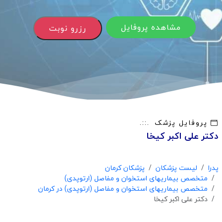
مشاهده پروفایل
رزرو نوبت
پروفایل پزشک
دکتر علی اکبر کیخا
پدرا
لیست پزشکان
پزشکان کرمان
متخصص بیماریهای استخوان و مفاصل (ارتوپدی)
متخصص بیماریهای استخوان و مفاصل (ارتوپدی) در کرمان
دکتر علی اکبر کیخا