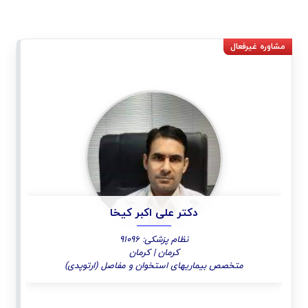
دکتر علی اکبر کیخا
نظام پزشکی: 91096
کرمان | کرمان
متخصص بیماریهای استخوان و مفاصل (ارتوپدی)