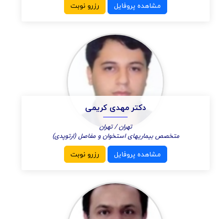
مشاهده پروفایل
رزرو نوبت
دکتر مهدی کریمی
تهران / تهران
متخصص بیماریهای استخوان و مفاصل (ارتوپدی)
مشاهده پروفایل
رزرو نوبت