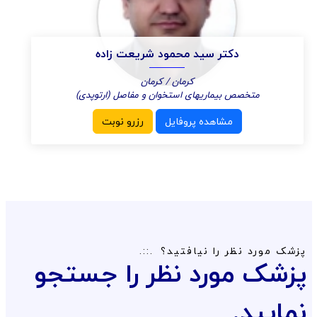
دکتر سید محمود شریعت زاده
کرمان / کرمان
متخصص بیماریهای استخوان و مفاصل (ارتوپدی)
مشاهده پروفایل
رزرو نوبت
پزشک مورد نظر را نیافتید؟
پزشک مورد نظر را جستجو
نمایید.