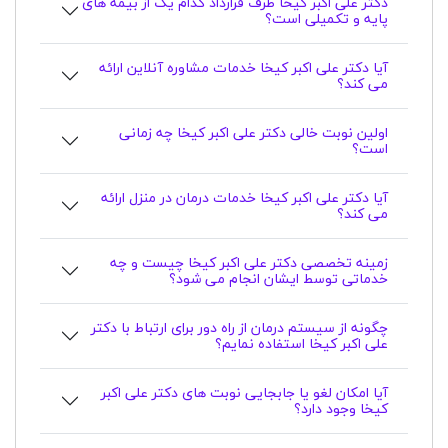
دکتر علی اکبر کیخا طرف قرارداد کدام یک از بیمه های
پایه و تکمیلی است؟
آیا دکتر علی اکبر کیخا خدمات مشاوره آنلاین ارائه
می کند؟
اولین نوبت خالی دکتر علی اکبر کیخا چه زمانی
است؟
آیا دکتر علی اکبر کیخا خدمات درمان در منزل ارائه
می کند؟
زمینه تخصصی دکتر علی اکبر کیخا چیست و چه
خدماتی توسط ایشان انجام می شود؟
چگونه از سیستم درمان از راه دور برای ارتباط با دکتر
علی اکبر کیخا استفاده نمایم؟
آیا امکان لغو یا جابجایی نوبت های دکتر علی اکبر
کیخا وجود دارد؟