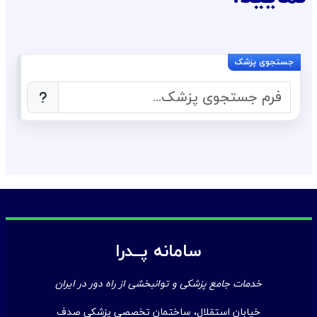
سامانه پــدرا
خدمات جامع پزشکی و توانبخشی از راه دور در ایران
خیابان استقلال، ساختمان تخصصی پزشکی صدف