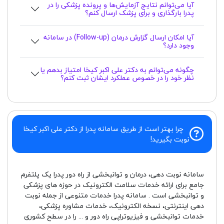
آیا می‌توانم نتایج آزمایش‌ها و پرونده پزشکی را در
پدرا بارگذاری و برای پزشک ارسال کنم؟
آیا امکان ارسال گزارش درمان (Follow-up) در سامانه
وجود دارد؟
چگونه می‌توانم به دکتر علی اکبر کیخا امتیاز بدهم یا
نظر خود را در خصوص عملکرد ایشان ثبت کنم؟
چرا بهتر است از طریق سامانه پدرا از دکتر علی اکبر کیخا
نوبت بگیرید!
سامانه نوبت دهی، درمان و توانبخشی از راه دور پدرا یک پلتفرم
جامع برای ارائه خدمات سلامت الکترونیک در حوزه های پزشکی
و توانبخشی است . سامانه پدرا خدمات متنوعی از جمله نوبت
دهی اینترنتی، نسخه الکترونیک، خدمات مشاوره پزشکی،
خدمات توانبخشی و فیزیوتراپی راه دور و ... را در سطح کشوری