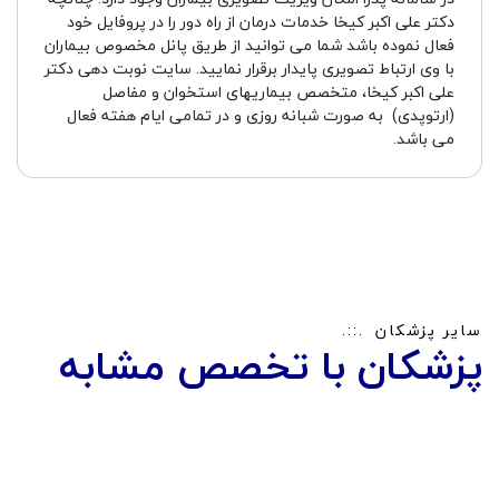
دکتر علی اکبر کیخا خدمات درمان از راه دور را در پروفایل خود
فعال نموده باشد شما می توانید از طریق پانل مخصوص بیماران
با وی ارتباط تصویری پایدار برقرار نمایید. سایت نوبت دهی دکتر
علی اکبر کیخا، متخصص بیماریهای استخوان و مفاصل
(ارتوپدی) به صورت شبانه روزی و در تمامی ایام هفته فعال
می باشد.
سایر پزشکان
پزشکان با تخصص مشابه