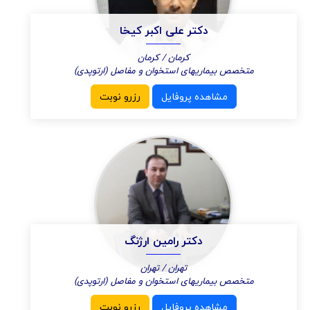
دکتر علی اکبر کیخا
کرمان / کرمان
متخصص بیماریهای استخوان و مفاصل (ارتوپدی)
مشاهده پروفایل
رزرو نوبت
دکتر رامین ارژنگ
تهران / تهران
متخصص بیماریهای استخوان و مفاصل (ارتوپدی)
مشاهده پروفایل
رزرو نوبت