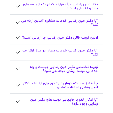
دکتر امین رضایی طرف قرارداد کدام یک از بیمه های
پایه و تکمیلی است؟
آیا دکتر امین رضایی خدمات مشاوره آنلاین ارائه می
کند؟
اولین نوبت خالی دکتر امین رضایی چه زمانی است؟
آیا دکتر امین رضایی خدمات درمان در منزل ارائه می
کند؟
زمینه تخصصی دکتر امین رضایی چیست و چه
خدماتی توسط ایشان انجام می شود؟
چگونه از سیستم درمان از راه دور برای ارتباط با دکتر
امین رضایی استفاده نمایم؟
آیا امکان لغو یا جابجایی نوبت های دکتر امین
رضایی وجود دارد؟