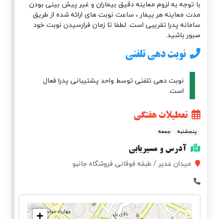
با توجه به لزوم معاینه دقیق بیماران و غیر پیش بینی بودن
مدت معاینه هر بیمار ، ساعت نوبت های ارائه شده از طریق
سامانه پدرا تقریبی است. لطفا تا زمان فرارسیدن نوبت خود
صبور باشید.
نوبت دهی تلفنی
نوبت دهی تلفنی توسط واحد پشتیبانی پدرا فعال
است.
تعطیلات هفتگی
پنجشنبه
جمعه
آدرس و مسیریابی
میدان غدیر / طبقه فوقانی فروشگاه جانبو
+