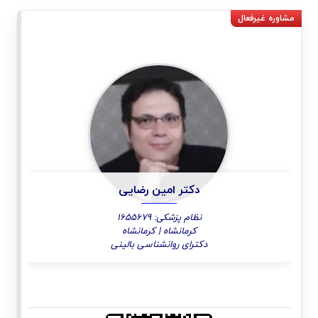
دکتر امین رضایی
نظام پزشکی: 1655679
کرمانشاه | کرمانشاه
دکترای روانشناسی بالینی