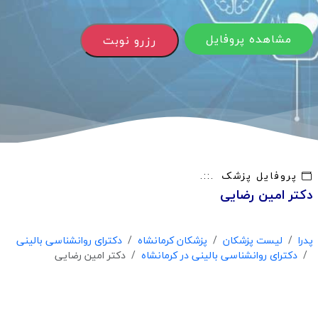
مشاهده پروفایل
رزرو نوبت
پروفایل پزشک
دکتر امین رضایی
پدرا
لیست پزشکان
پزشکان کرمانشاه
دکترای روانشناسی بالینی
دکترای روانشناسی بالینی در کرمانشاه
دکتر امین رضایی