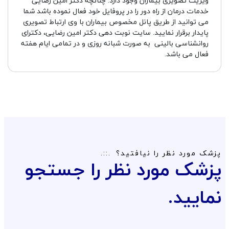
ویزیت تصویری بیماران وجود دارد. چنانچه دکتر امین رضایی
خدمات درمان از راه دور را در پروفایل خود فعال نموده باشد شما
می توانید از طریق پانل مخصوص بیماران با وی ارتباط تصویری
پایدار برقرار نمایید. سایت نوبت دهی دکتر امین رضایی، دکترای
روانشناسی بالینی به صورت شبانه روزی و در تمامی ایام هفته
فعال می باشد.
پزشک مورد نظر را نیافتید؟
پزشک مورد نظر را جستجو
نمایید.