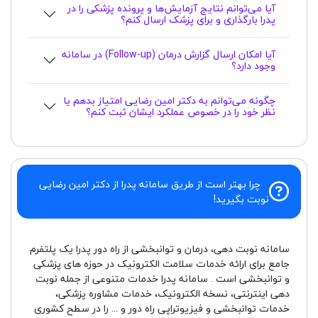
آیا می‌توانم نتایج آزمایش‌ها و پرونده پزشکی را در
پدرا بارگذاری و برای پزشک ارسال کنم؟
آیا امکان ارسال گزارش درمان (Follow-up) در سامانه
وجود دارد؟
چگونه می‌توانم به دکتر امین رضایی امتیاز بدهم یا
نظر خود را در خصوص عملکرد ایشان ثبت کنم؟
چرا بهتر است از طریق سامانه پدرا از دکتر امین رضایی
نوبت بگیرید!
سامانه نوبت دهی، درمان و توانبخشی از راه دور پدرا یک پلتفرم
جامع برای ارائه خدمات سلامت الکترونیک در حوزه های پزشکی
و توانبخشی است . سامانه پدرا خدمات متنوعی از جمله نوبت
دهی اینترنتی، نسخه الکترونیک، خدمات مشاوره پزشکی،
خدمات توانبخشی و فیزیوتراپی راه دور و ... را در سطح کشوری