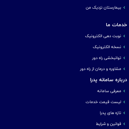
بیمارستان نزدیک من
خدمات ما
نوبت دهی الکترونیک
نسخه الکترونیک
توانبخشی راه دور
مشاوره و درمان از راه دور
درباره سامانه پدرا
معرفی سامانه
لیست قیمت خدمات
تازه های پدرا
قوانین و شرایط