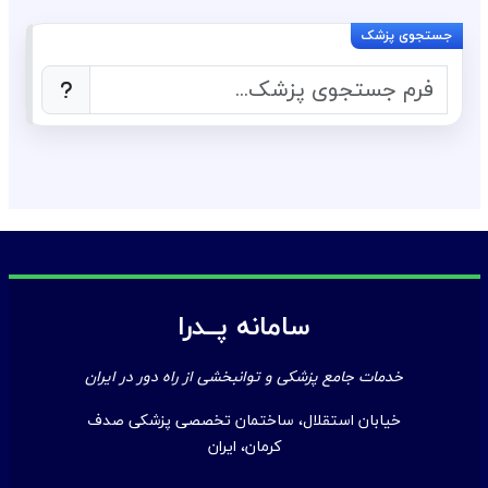
سامانه پــدرا
خدمات جامع پزشکی و توانبخشی از راه دور در ایران
خیابان استقلال، ساختمان تخصصی پزشکی صدف
کرمان، ایران