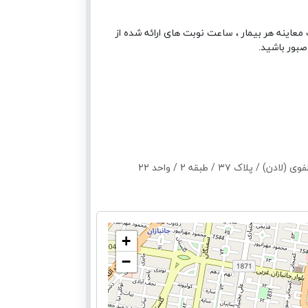
معاینه هر بیمار ، ساعت نوبت های ارائه شده از
صبور باشید.
۳۷ / طبقه 2 / واحد ۲۲
+
−