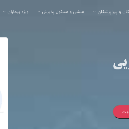
ان و پیراپزشکان
منشی و مسئول پذیرش
ویژه بیماران
ویی
وبت