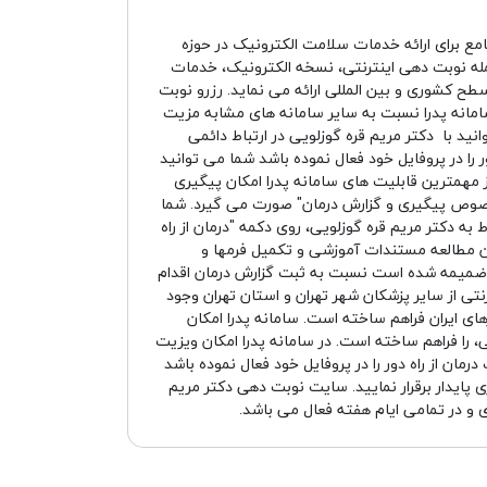
امع برای ارائه خدمات سلامت الکترونیک در حوزه
له نوبت دهی اینترنتی، نسخه الکترونیک، خدمات
سطح کشوری و بین المللی ارائه می نماید. رزرو نوبت
سامانه پدرا نسبت به سایر سامانه های مشابه مزیت
نید با دکتر مریم قره گوزلویی در ارتباط دائمی
را در پروفایل خود فعال نموده باشد شما می توانید
 مهمترین قابلیت های سامانه پدرا امکان پیگیری
صوص پیگیری و گزارش درمان" صورت می گیرد. شما
به دکتر مریم قره گوزلویی، روی دکمه "درمان از راه
من مطالعه مستندات آموزشی و تکمیل فرمها و
 ضمیمه شده است نسبت به ثبت گزارش درمان اقدام
رنتی از سایر پزشکان شهر تهران و استان تهران وجود
رهای ایران فراهم ساخته است. سامانه پدرا امکان
، را فراهم ساخته است. در سامانه پدرا امکان ویزیت
مان از راه دور را در پروفایل خود فعال نموده باشد
 پایدار برقرار نمایید. سایت نوبت دهی دکتر مریم
ی و در تمامی ایام هفته فعال می باشد.