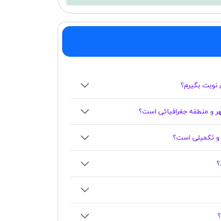
ی نوبت بگیرم؟
ر و منطقه جغرافیائی است؟
ه و تکمیلی است؟
؟
؟