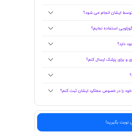
وسط ایشان انجام می شود؟
 گوزلویی استفاده نمایم؟
اری و برای پزشک ارسال کنم؟
ر خود را در خصوص عملکرد ایشان ثبت کنم؟
ی نوبت بگیرید!