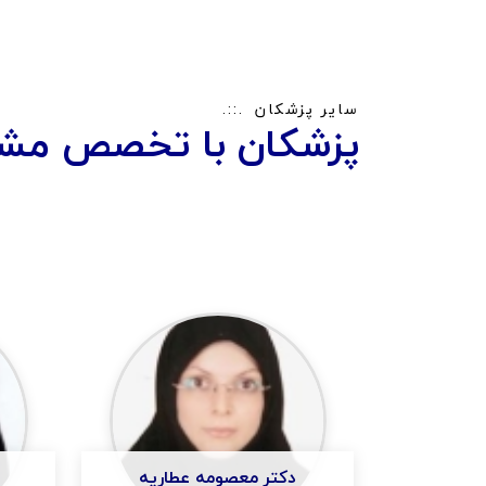
سایر پزشکان
پزشکان با تخصص مشا
دکتر معصومه عطاریه