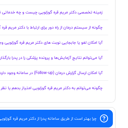
زمینه تخصصی دکتر مریم قره گوزلویی چیست و چه خدماتی ت
چگونه از سیستم درمان از راه دور برای ارتباط با دکتر مریم قره
آیا امکان لغو یا جابجایی نوبت های دکتر مریم قره گوزلویی وجود دارد؟
آیا می‌توانم نتایج آزمایش‌ها و پرونده پزشکی را در پدرا بارگذ
آیا امکان ارسال گزارش درمان (Follow-up) در سامانه وجود دارد؟
چگونه می‌توانم به دکتر مریم قره گوزلویی امتیاز بدهم یا نظ
چرا بهتر است از طریق سامانه پدرا از دکتر مریم قره گوزلوی