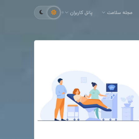
مجله سلامت
پانل کاربران