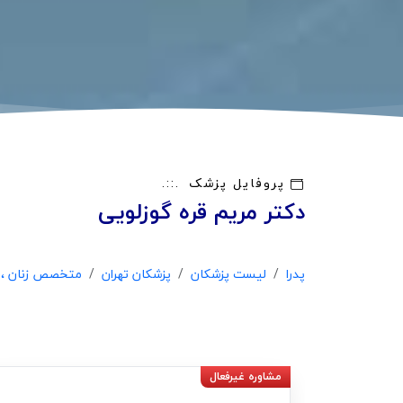
پروفایل پزشک
دکتر مریم قره گوزلویی
پدرا
لیست پزشکان
پزشکان تهران
متخصص زنان ، زا