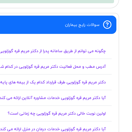
سوالات رایج بیماران
چگونه می توانم از طریق سامانه پدرا از دکتر مریم قره گوزلوی
آدرس مطب و محل فعالیت دکتر مریم قره گوزلویی در کدام شه
دکتر مریم قره گوزلویی طرف قرارداد کدام یک از بیمه های پای
آیا دکتر مریم قره گوزلویی خدمات مشاوره آنلاین ارائه می کند
اولین نوبت خالی دکتر مریم قره گوزلویی چه زمانی است؟
آیا دکتر مریم قره گوزلویی خدمات درمان در منزل ارائه می کند