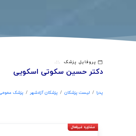
پروفایل پزشک
دکتر حسین سکوتی اسکویی
پدرا
لیست پزشکان
پزشکان آزادشهر
پزشک عمومی