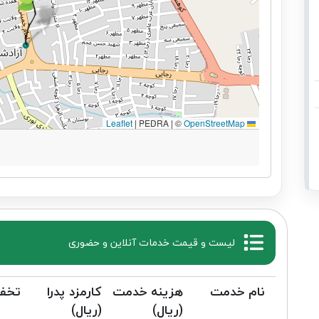
|
PEDRA | ©
OpenStreetMap
Leaflet
لیست و قیمت خدمات آنلاین و حضوری
نام خدمت
هزینه خدمت
کارمزد پدرا
تخف
(ریال)
(ریال)