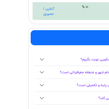
10 %
آنلاین /
حضوری
سکویی نوبت بگیرم؟
م شهر و منطقه جغرافیائی است؟
 پایه و تکمیلی است؟
ی کند؟