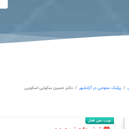
پزشک عمومی در آزادشهر
دکتر حسین سکوتی اسکویی