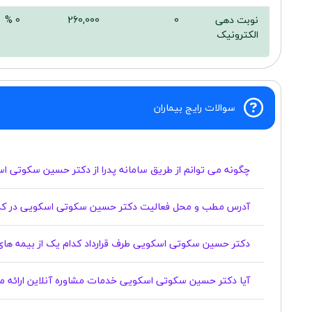
نوبت دهی
0
260,000
0 %
الکترونیک
سوالات رایج بیماران
چگونه می توانم از طریق سامانه پدرا از دکتر حسین سکوتی ا
آدرس مطب و محل فعالیت دکتر حسین سکوتی اسکویی در کدا
دکتر حسین سکوتی اسکویی طرف قرارداد کدام یک از بیمه های
آیا دکتر حسین سکوتی اسکویی خدمات مشاوره آنلاین ارائه م