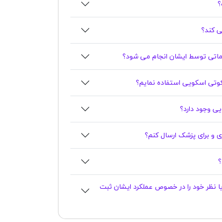
؟
ی کند؟
تی توسط ایشان انجام می شود؟
سکوتی اسکویی استفاده نمایم؟
اری و برای پزشک ارسال کنم؟
ا نظر خود را در خصوص عملکرد ایشان ثبت