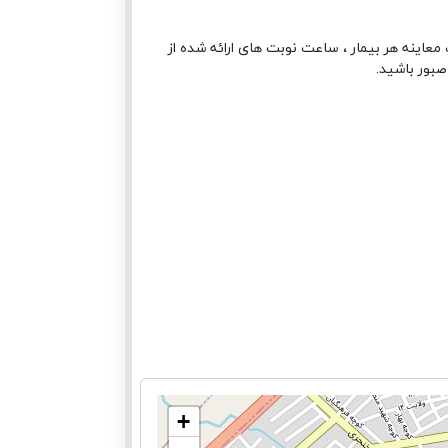
معاینه هر بیمار ، ساعت نوبت های ارائه شده از
صبور باشید.
+