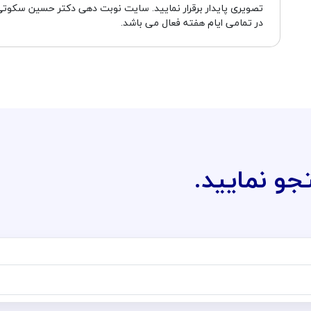
تصویری پایدار برقرار نمایید. سایت نوبت دهی دکتر حسین سکو
در تمامی ایام هفته فعال می باشد.
جو نمایید.