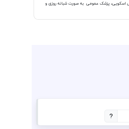
تی اسکویی، پزشک عمومی به صورت شبانه روزی و