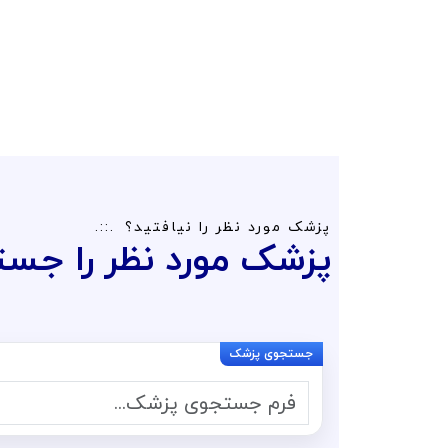
پزشک مورد نظر را نیافتید؟
پزشک مورد نظر را جست