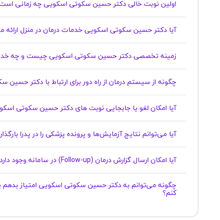
اولین نوبت خالی دکتر حسین سکوتی اسکویی چه زمانی است
آیا دکتر حسین سکوتی اسکویی خدمات درمان در منزل ارائه م
زمینه تخصصی دکتر حسین سکوتی اسکویی چیست و چه خدما
چگونه از سیستم درمان از راه دور برای ارتباط با دکتر حسین 
آیا امکان لغو یا جابجایی نوبت های دکتر حسین سکوتی اسکویی وجود دارد؟
آیا می‌توانم نتایج آزمایش‌ها و پرونده پزشکی را در پدرا بارگذ
آیا امکان ارسال گزارش درمان (Follow-up) در سامانه وجود دارد؟
چگونه می‌توانم به دکتر حسین سکوتی اسکویی امتیاز بدهم ی
کنم؟