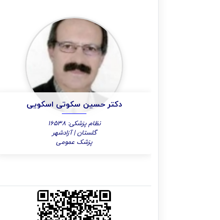
دکتر حسین سکوتی اسکویی
نظام پزشکی: 16538
گلستان | آزادشهر
پزشک عمومی