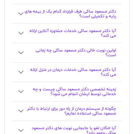
دکتر مسعود ساکی طرف قرارداد کدام یک از بیمه های
پایه و تکمیلی است؟
آیا دکتر مسعود ساکی خدمات مشاوره آنلاین ارائه
می کند؟
اولین نوبت خالی دکتر مسعود ساکی چه زمانی
است؟
آیا دکتر مسعود ساکی خدمات درمان در منزل ارائه
می کند؟
زمینه تخصصی دکتر مسعود ساکی چیست و چه
خدماتی توسط ایشان انجام می شود؟
چگونه از سیستم درمان از راه دور برای ارتباط با دکتر
مسعود ساکی استفاده نمایم؟
آیا امکان لغو یا جابجایی نوبت های دکتر مسعود
ساکی وجود دارد؟