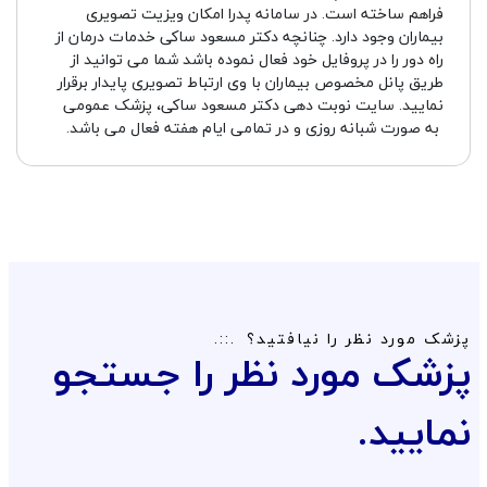
فراهم ساخته است. در سامانه پدرا امکان ویزیت تصویری
بیماران وجود دارد. چنانچه دکتر مسعود ساکی خدمات درمان از
راه دور را در پروفایل خود فعال نموده باشد شما می توانید از
طریق پانل مخصوص بیماران با وی ارتباط تصویری پایدار برقرار
نمایید. سایت نوبت دهی دکتر مسعود ساکی، پزشک عمومی
به صورت شبانه روزی و در تمامی ایام هفته فعال می باشد.
پزشک مورد نظر را نیافتید؟
پزشک مورد نظر را جستجو
نمایید.