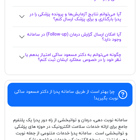
آیا می‌توانم نتایج آزمایش‌ها و پرونده پزشکی را در
پدرا بارگذاری و برای پزشک ارسال کنم؟
آیا امکان ارسال گزارش درمان (Follow-up) در سامانه
وجود دارد؟
چگونه می‌توانم به دکتر مسعود ساکی امتیاز بدهم یا
نظر خود را در خصوص عملکرد ایشان ثبت کنم؟
چرا بهتر است از طریق سامانه پدرا از دکتر مسعود ساکی
نوبت بگیرید!
سامانه نوبت دهی، درمان و توانبخشی از راه دور پدرا یک پلتفرم
جامع برای ارائه خدمات سلامت الکترونیک در حوزه های پزشکی
و توانبخشی است . سامانه پدرا خدمات متنوعی از جمله نوبت
دهی اینترنتی، نسخه الکترونیک، خدمات مشاوره پزشکی،