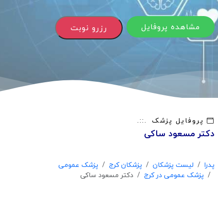
مشاهده پروفایل
رزرو نوبت
پروفایل پزشک
دکتر مسعود ساکی
پدرا
لیست پزشکان
پزشکان کرج
پزشک عمومی
پزشک عمومی در کرج
دکتر مسعود ساکی