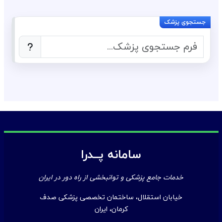
سامانه پــدرا
خدمات جامع پزشکی و توانبخشی از راه دور در ایران
خیابان استقلال، ساختمان تخصصی پزشکی صدف
کرمان، ایران