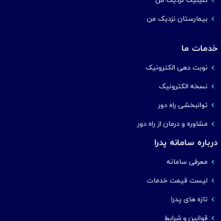
بیمارستان نزدیک من
خدمات ما
نوبت دهی الکترونیک
نسخه الکترونیک
توانبخشی راه دور
مشاوره و درمان از راه دور
درباره سامانه پدرا
معرفی سامانه
لیست قیمت خدمات
تازه های پدرا
قوانین و شرایط