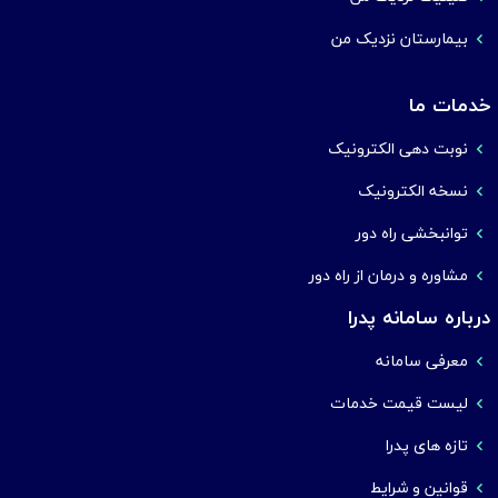
بیمارستان نزدیک من
خدمات ما
نوبت دهی الکترونیک
نسخه الکترونیک
توانبخشی راه دور
مشاوره و درمان از راه دور
درباره سامانه پدرا
معرفی سامانه
لیست قیمت خدمات
تازه های پدرا
قوانین و شرایط