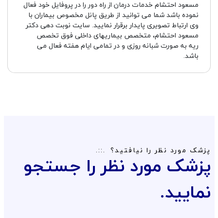
مسعود احتشام خدمات درمان از راه دور را در پروفایل خود فعال
نموده باشد شما می توانید از طریق پانل مخصوص بیماران با
وی ارتباط تصویری پایدار برقرار نمایید. سایت نوبت دهی دکتر
مسعود احتشام، متخصص بیماریهای داخلی فوق تخصص
ریه به صورت شبانه روزی و در تمامی ایام هفته فعال می
باشد.
پزشک مورد نظر را نیافتید؟
پزشک مورد نظر را جستجو
نمایید.