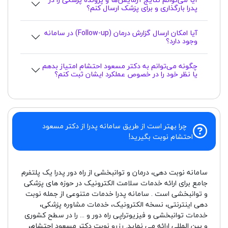
پدرا بارگذاری و برای پزشک ارسال کنم؟
آیا امکان ارسال گزارش درمان (Follow-up) در سامانه
وجود دارد؟
چگونه می‌توانم به دکتر مسعود احتشام امتیاز بدهم
یا نظر خود را در خصوص عملکرد ایشان ثبت کنم؟
چرا بهتر است از طریق سامانه پدرا از دکتر مسعود
احتشام نوبت بگیرید!
سامانه نوبت دهی، درمان و توانبخشی از راه دور پدرا یک پلتفرم
جامع برای ارائه خدمات سلامت الکترونیک در حوزه های پزشکی
و توانبخشی است . سامانه پدرا خدمات متنوعی از جمله نوبت
دهی اینترنتی، نسخه الکترونیک، خدمات مشاوره پزشکی،
خدمات توانبخشی و فیزیوتراپی راه دور و ... را در سطح کشوری
و بین المللی ارائه می نماید. رزرو نوبت دکتر مسعود احتشام،