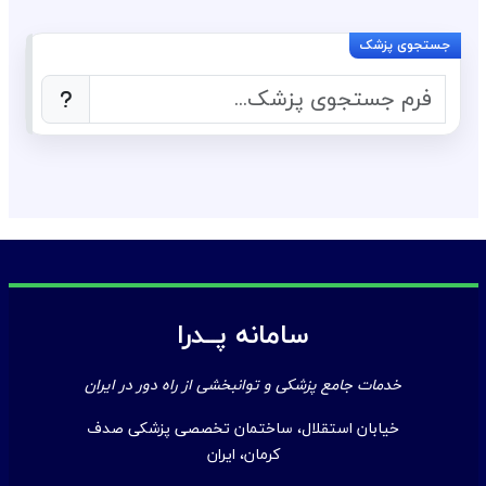
سامانه پــدرا
خدمات جامع پزشکی و توانبخشی از راه دور در ایران
خیابان استقلال، ساختمان تخصصی پزشکی صدف
کرمان، ایران