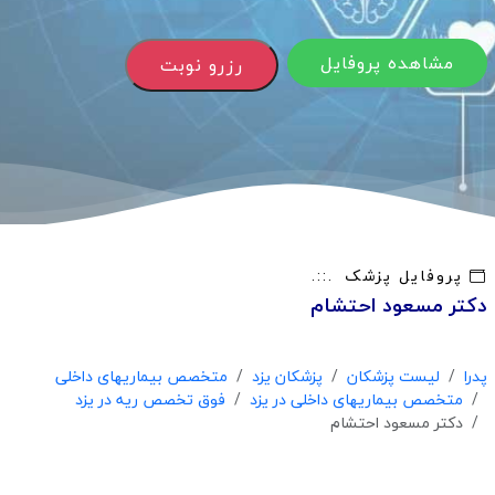
مشاهده پروفایل
رزرو نوبت
پروفایل پزشک
دکتر مسعود احتشام
پدرا
لیست پزشکان
پزشکان یزد
متخصص بیماریهای داخلی
متخصص بیماریهای داخلی در یزد
فوق تخصص ریه در یزد
دکتر مسعود احتشام