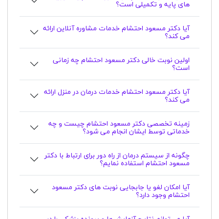
های پایه و تکمیلی است؟
آیا دکتر مسعود احتشام خدمات مشاوره آنلاین ارائه
می کند؟
اولین نوبت خالی دکتر مسعود احتشام چه زمانی
است؟
آیا دکتر مسعود احتشام خدمات درمان در منزل ارائه
می کند؟
زمینه تخصصی دکتر مسعود احتشام چیست و چه
خدماتی توسط ایشان انجام می شود؟
چگونه از سیستم درمان از راه دور برای ارتباط با دکتر
مسعود احتشام استفاده نمایم؟
آیا امکان لغو یا جابجایی نوبت های دکتر مسعود
احتشام وجود دارد؟
آیا می‌توانم نتایج آزمایش‌ها و پرونده پزشکی را در