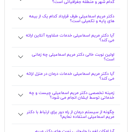
کدام شهر و منطقه جغرافیائی است؟
دکتر مریم اسماعیلی طرف قرارداد کدام یک از بیمه
های پایه و تکمیلی است؟
آیا دکتر مریم اسماعیلی خدمات مشاوره آنلاین ارائه
می کند؟
اولین نوبت خالی دکتر مریم اسماعیلی چه زمانی
است؟
آیا دکتر مریم اسماعیلی خدمات درمان در منزل ارائه
می کند؟
زمینه تخصصی دکتر مریم اسماعیلی چیست و چه
خدماتی توسط ایشان انجام می شود؟
چگونه از سیستم درمان از راه دور برای ارتباط با دکتر
مریم اسماعیلی استفاده نمایم؟
آیا امکان لغو یا جابجایی نوبت های دکتر مریم