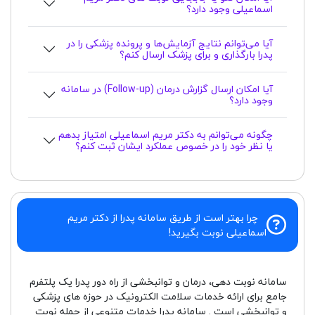
اسماعیلی وجود دارد؟
آیا می‌توانم نتایج آزمایش‌ها و پرونده پزشکی را در
پدرا بارگذاری و برای پزشک ارسال کنم؟
آیا امکان ارسال گزارش درمان (Follow-up) در سامانه
وجود دارد؟
چگونه می‌توانم به دکتر مریم اسماعیلی امتیاز بدهم
یا نظر خود را در خصوص عملکرد ایشان ثبت کنم؟
چرا بهتر است از طریق سامانه پدرا از دکتر مریم
اسماعیلی نوبت بگیرید!
سامانه نوبت دهی، درمان و توانبخشی از راه دور پدرا یک پلتفرم
جامع برای ارائه خدمات سلامت الکترونیک در حوزه های پزشکی
و توانبخشی است . سامانه پدرا خدمات متنوعی از جمله نوبت