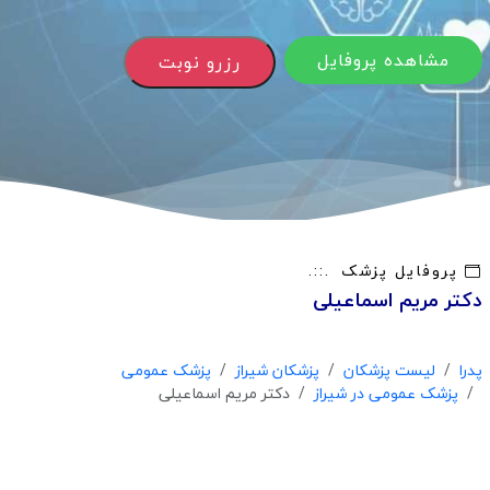
مشاهده پروفایل
رزرو نوبت
پروفایل پزشک
دکتر مریم اسماعیلی
پدرا
لیست پزشکان
پزشکان شیراز
پزشک عمومی
پزشک عمومی در شیراز
دکتر مریم اسماعیلی