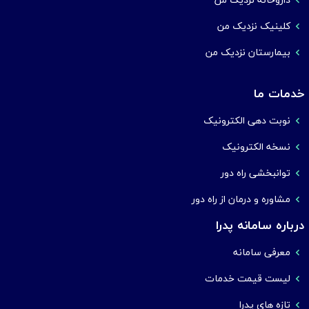
کلینیک نزدیک من
بیمارستان نزدیک من
خدمات ما
نوبت دهی الکترونیک
نسخه الکترونیک
توانبخشی راه دور
مشاوره و درمان از راه دور
درباره سامانه پدرا
معرفی سامانه
لیست قیمت خدمات
تازه های پدرا