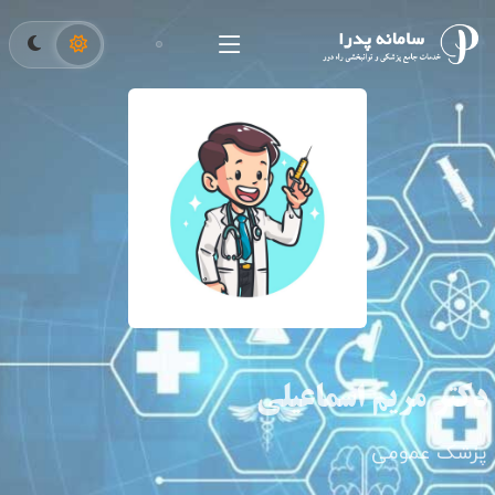
دکتر مریم اسماعیلی
پزشک عمومی