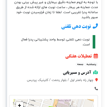
با توجه به لزوم معاینه دقیق بیماران و غیر پیش بینی بودن
مدت معاینه هر بیمار ، ساعت نوبت های ارائه شده از طریق
سامانه پدرا تقریبی است. لطفا تا زمان فرارسیدن نوبت خود
صبور باشید.
نوبت دهی تلفنی
نوبت دهی تلفنی توسط واحد پشتیبانی پدرا فعال
است.
تعطیلات هفتگی
پنجشنبه
جمعه
آدرس و مسیریابی
چهار راه باهنر اول / بلوار رحمت / کلینیک پردیس
+