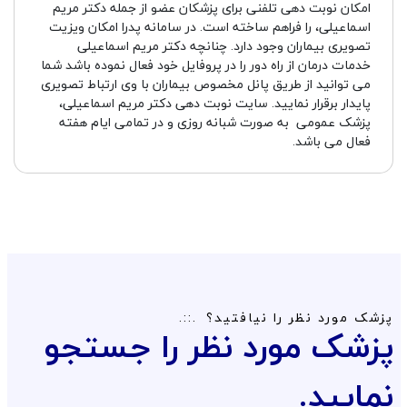
امکان نوبت دهی تلفنی برای پزشکان عضو از جمله دکتر مریم
اسماعیلی، را فراهم ساخته است. در سامانه پدرا امکان ویزیت
تصویری بیماران وجود دارد. چنانچه دکتر مریم اسماعیلی
خدمات درمان از راه دور را در پروفایل خود فعال نموده باشد شما
می توانید از طریق پانل مخصوص بیماران با وی ارتباط تصویری
پایدار برقرار نمایید. سایت نوبت دهی دکتر مریم اسماعیلی،
پزشک عمومی به صورت شبانه روزی و در تمامی ایام هفته
فعال می باشد.
پزشک مورد نظر را نیافتید؟
پزشک مورد نظر را جستجو
نمایید.