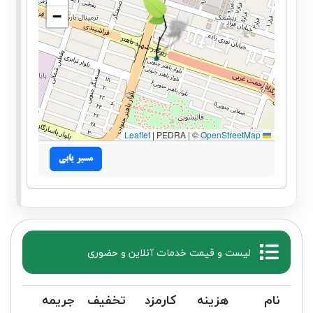
−
|
PEDRA | ©
OpenStreetMap
Leaflet
مسیر یابی
لیست و قیمت خدمات آنلاین و حضوری
نام
هزینه
کارمزد
تخفیف
جریمه