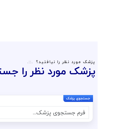
پزشک مورد نظر را نیافتید؟
پزشک مورد نظر را جست