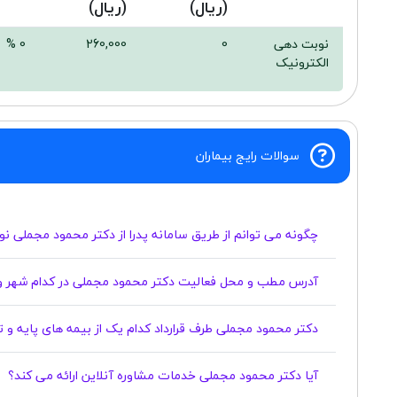
(ریال)
(ریال)
نوبت دهی
0
260,000
0 %
الکترونیک
سوالات رایج بیماران
چگونه می توانم از طریق سامانه پدرا از دکتر محمود مجملی نو
آدرس مطب و محل فعالیت دکتر محمود مجملی در کدام شهر و
دکتر محمود مجملی طرف قرارداد کدام یک از بیمه های پایه و
آیا دکتر محمود مجملی خدمات مشاوره آنلاین ارائه می کند؟