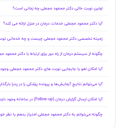
اولین نوبت خالی دکتر محمود مجملی چه زمانی است؟
آیا دکتر محمود مجملی خدمات درمان در منزل ارائه می کند؟
زمینه تخصصی دکتر محمود مجملی چیست و چه خدماتی توسط
چگونه از سیستم درمان از راه دور برای ارتباط با دکتر محمود م
آیا امکان لغو یا جابجایی نوبت های دکتر محمود مجملی وجود دارد؟
آیا می‌توانم نتایج آزمایش‌ها و پرونده پزشکی را در پدرا بارگذ
آیا امکان ارسال گزارش درمان (Follow-up) در سامانه وجود دارد؟
چگونه می‌توانم به دکتر محمود مجملی امتیاز بدهم یا نظر خو