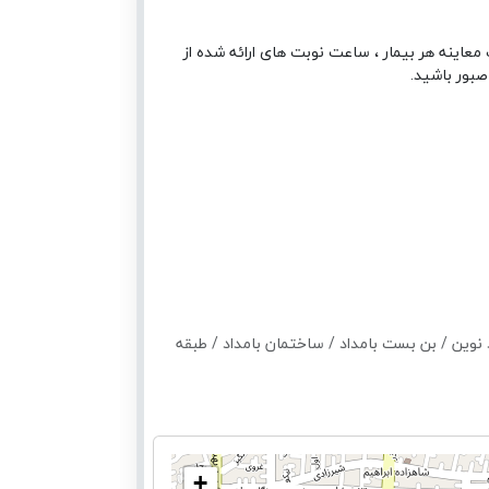
معاینه هر بیمار ، ساعت نوبت های ارائه شده از
صبور باشید.
نوین / بن بست بامداد / ساختمان بامداد / طبقه
+