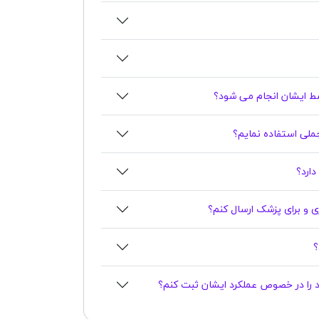
 ایشان انجام می شود؟
جملی استفاده نمایم؟
اری و برای پزشک ارسال کنم؟
د را در خصوص عملکرد ایشان ثبت کنم؟