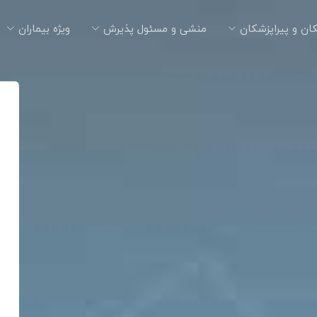
ان و پیراپزشکان
منشی و مسئول پذیرش
ویژه بیماران