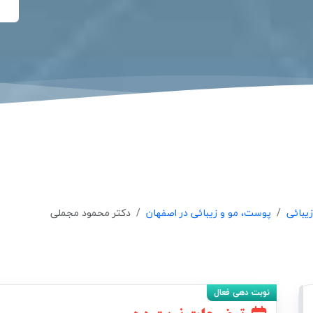
یبائی
پوست، مو و زیبائی در اصفهان
دکتر محمود مجملی