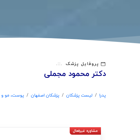
پروفایل پزشک
دکتر محمود مجملی
پدرا
لیست پزشکان
پزشکان اصفهان
پوست، مو و ز