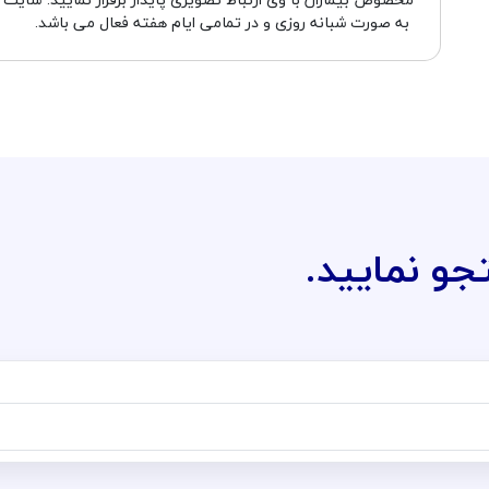
به صورت شبانه روزی و در تمامی ایام هفته فعال می باشد.
جو نمایید.