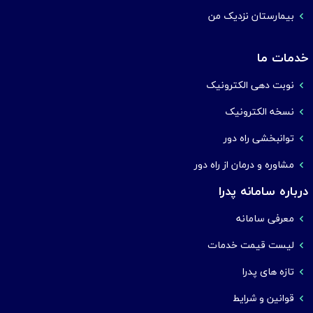
بیمارستان نزدیک من
خدمات ما
نوبت دهی الکترونیک
نسخه الکترونیک
توانبخشی راه دور
مشاوره و درمان از راه دور
درباره سامانه پدرا
معرفی سامانه
لیست قیمت خدمات
تازه های پدرا
قوانین و شرایط