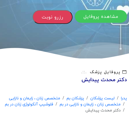
مشاهده پروفایل
رزرو نوبت
پروفایل پزشک
دکتر محدث پیدایش
پدرا
لیست پزشکان
پزشکان بم
متخصص زنان ، زایمان و نازایی
متخصص زنان ، زایمان و نازایی در بم
فلوشیپ آنکولوژی زنان در بم
دکتر محدث پیدایش