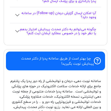
پدرا بارگذاری و برای پزشک ارسال کنم؟
آیا امکان ارسال گزارش درمان (Follow-up) در سامانه
وجود دارد؟
چگونه می‌توانم به دکتر محدث پیدایش امتیاز بدهم
یا نظر خود را در خصوص عملکرد ایشان ثبت کنم؟
چرا بهتر است از طریق سامانه پدرا از دکتر محدث
پیدایش نوبت بگیرید!
سامانه نوبت دهی، درمان و توانبخشی از راه دور پدرا یک پلتفرم
جامع برای ارائه خدمات سلامت الکترونیک در حوزه های پزشکی
و توانبخشی است . سامانه پدرا خدمات متنوعی از جمله نوبت
دهی اینترنتی، نسخه الکترونیک، خدمات مشاوره پزشکی،
خدمات توانبخشی و فیزیوتراپی راه دور و ... را در سطح کشوری
و بین المللی ارائه می نماید. رزرو نوبت دکتر محدث پیدایش،