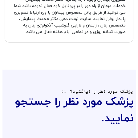
خدمات درمان از راه دور را در پروفایل خود فعال نموده باشد شما
می توانید از طریق پانل مخصوص بیماران با وی ارتباط تصویری
پایدار برقرار نمایید. سایت نوبت دهی دکتر محدث پیدایش،
متخصص زنان ، زایمان و نازایی فلوشیپ آنکولوژی زنان به
صورت شبانه روزی و در تمامی ایام هفته فعال می باشد.
پزشک مورد نظر را نیافتید؟
پزشک مورد نظر را جستجو
نمایید.