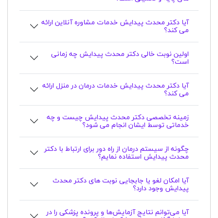
آیا دکتر محدث پیدایش خدمات مشاوره آنلاین ارائه
می کند؟
اولین نوبت خالی دکتر محدث پیدایش چه زمانی
است؟
آیا دکتر محدث پیدایش خدمات درمان در منزل ارائه
می کند؟
زمینه تخصصی دکتر محدث پیدایش چیست و چه
خدماتی توسط ایشان انجام می شود؟
چگونه از سیستم درمان از راه دور برای ارتباط با دکتر
محدث پیدایش استفاده نمایم؟
آیا امکان لغو یا جابجایی نوبت های دکتر محدث
پیدایش وجود دارد؟
آیا می‌توانم نتایج آزمایش‌ها و پرونده پزشکی را در