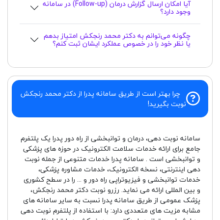
آیا امکان ارسال گزارش درمان (Follow-up) در سامانه
وجود دارد؟
چگونه می‌توانم به دکتر محمد رنجکش امتیاز بدهم
یا نظر خود را در خصوص عملکرد ایشان ثبت کنم؟
چرا بهتر است از طریق سامانه پدرا از دکتر محمد رنجکش
نوبت بگیرید!
سامانه نوبت دهی، درمان و توانبخشی از راه دور پدرا یک پلتفرم
جامع برای ارائه خدمات سلامت الکترونیک در حوزه های پزشکی
و توانبخشی است . سامانه پدرا خدمات متنوعی از جمله نوبت
دهی اینترنتی، نسخه الکترونیک، خدمات مشاوره پزشکی،
خدمات توانبخشی و فیزیوتراپی راه دور و ... را در سطح کشوری
و بین المللی ارائه می نماید. رزرو نوبت دکتر محمد رنجکش،
پزشک عمومی از طریق سامانه پدرا نسبت به سایر سامانه های
مشابه مزیت های متعددی دارد: با استفاده از پلتفرم نوبت دهی