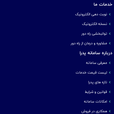
خدمات ما
نوبت دهی الکترونیک
نسخه الکترونیک
توانبخشی راه دور
مشاوره و درمان از راه دور
درباره سامانه پدرا
معرفی سامانه
لیست قیمت خدمات
تازه های پدرا
قوانین و شرایط
امکانات سامانه
همکاری در فروش