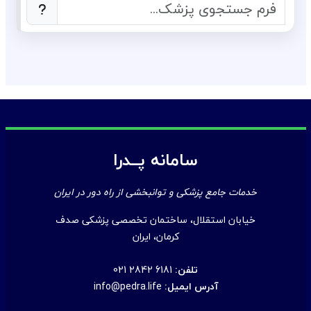
سامانه پــدرا
خدمات جامع پزشکی و توانبخشی از راه دور در ایران
خیابان استقلال، ساختمان تخصصی پزشکی صدف
کرمان، ایران
تلفن:
021 2842 6181
آدرس ایمیل:
info@pedra.life