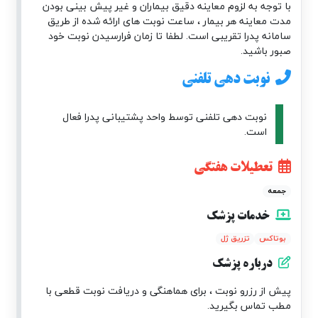
با توجه به لزوم معاینه دقیق بیماران و غیر پیش بینی بودن
مدت معاینه هر بیمار ، ساعت نوبت های ارائه شده از طریق
سامانه پدرا تقریبی است. لطفا تا زمان فرارسیدن نوبت خود
صبور باشید.
نوبت دهی تلفنی
نوبت دهی تلفنی توسط واحد پشتیبانی پدرا فعال
است.
تعطیلات هفتگی
جمعه
خدمات پزشک
بوتاکس
تزریق ژل
درباره پزشک
پیش از رزرو نوبت ، برای هماهنگی و دریافت نوبت قطعی با
مطب تماس بگیرید.