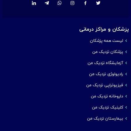
پزشکان و مراکز درمانی
لیست همه پزشکان
پزشکان نزدیک من
آزمایشگاه نزدیک من
رادیولوژی نزدیک من
فیزیوتراپی نزدیک من
داروخانه نزدیک من
کلینیک نزدیک من
بیمارستان نزدیک من