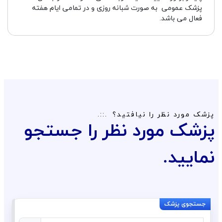
پزشک عمومی به صورت شبانه روزی و در تمامی ایام هفته
فعال می باشد.
پزشک مورد نظر را نیافتید؟
پزشک مورد نظر را جستجو
نمایید.