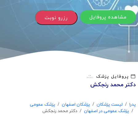
مشاهده پروفایل
رزرو نوبت
پروفایل پزشک
دکتر محمد رنجکش
پدرا
لیست پزشکان
پزشکان اصفهان
پزشک عمومی
پزشک عمومی در اصفهان
دکتر محمد رنجکش