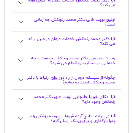
آیا دکتر محمد رنجکش خدمات مشاوره آنلاین ارائه
می کند؟
اولین نوبت خالی دکتر محمد رنجکش چه زمانی
است؟
آیا دکتر محمد رنجکش خدمات درمان در منزل ارائه
می کند؟
زمینه تخصصی دکتر محمد رنجکش چیست و چه
خدماتی توسط ایشان انجام می شود؟
چگونه از سیستم درمان از راه دور برای ارتباط با دکتر
محمد رنجکش استفاده نمایم؟
آیا امکان لغو یا جابجایی نوبت های دکتر محمد
رنجکش وجود دارد؟
آیا می‌توانم نتایج آزمایش‌ها و پرونده پزشکی را در
پدرا بارگذاری و برای پزشک ارسال کنم؟