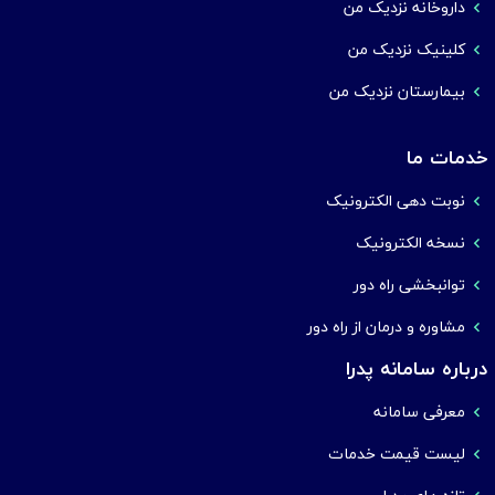
داروخانه نزدیک من
کلینیک نزدیک من
بیمارستان نزدیک من
خدمات ما
نوبت دهی الکترونیک
نسخه الکترونیک
توانبخشی راه دور
مشاوره و درمان از راه دور
درباره سامانه پدرا
معرفی سامانه
لیست قیمت خدمات