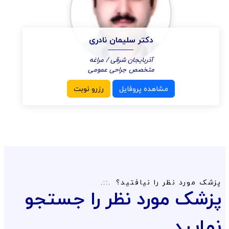
دکتر سلیمان نادری
آذربایجان شرقی / مراغه
متخصص جراحی عمومی
مشاهده پروفایل
رزرو نوبت
پزشک مورد نظر را نیافتید؟
پزشک مورد نظر را جستجو
نمایید.