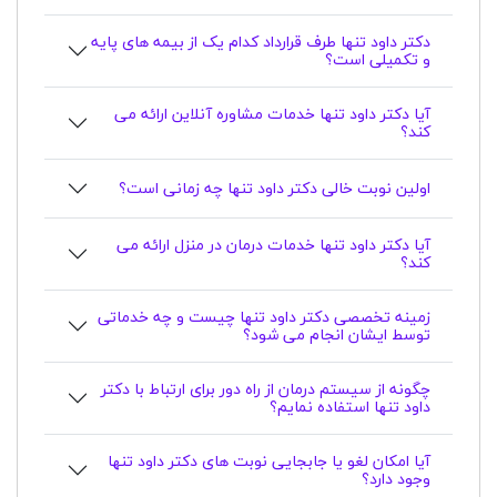
دکتر داود تنها طرف قرارداد کدام یک از بیمه های پایه
و تکمیلی است؟
آیا دکتر داود تنها خدمات مشاوره آنلاین ارائه می
کند؟
اولین نوبت خالی دکتر داود تنها چه زمانی است؟
آیا دکتر داود تنها خدمات درمان در منزل ارائه می
کند؟
زمینه تخصصی دکتر داود تنها چیست و چه خدماتی
توسط ایشان انجام می شود؟
چگونه از سیستم درمان از راه دور برای ارتباط با دکتر
داود تنها استفاده نمایم؟
آیا امکان لغو یا جابجایی نوبت های دکتر داود تنها
وجود دارد؟