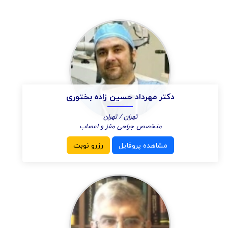
دکتر مهرداد حسین زاده بختوری
تهران / تهران
متخصص جراحی مغز و اعصاب
مشاهده پروفایل
رزرو نوبت