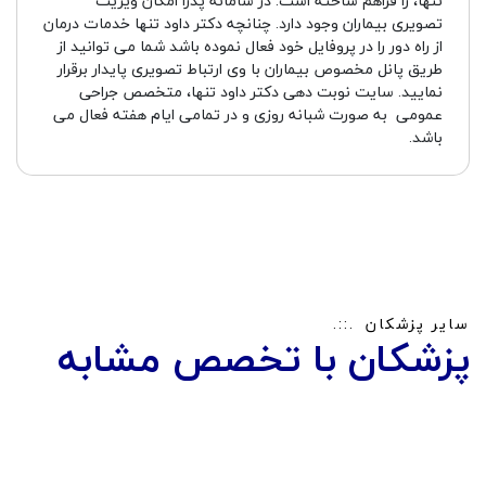
تنها، را فراهم ساخته است. در سامانه پدرا امکان ویزیت
تصویری بیماران وجود دارد. چنانچه دکتر داود تنها خدمات درمان
از راه دور را در پروفایل خود فعال نموده باشد شما می توانید از
طریق پانل مخصوص بیماران با وی ارتباط تصویری پایدار برقرار
نمایید. سایت نوبت دهی دکتر داود تنها، متخصص جراحی
عمومی به صورت شبانه روزی و در تمامی ایام هفته فعال می
باشد.
سایر پزشکان
پزشکان با تخصص مشابه