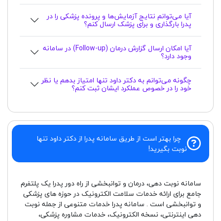
آیا می‌توانم نتایج آزمایش‌ها و پرونده پزشکی را در
پدرا بارگذاری و برای پزشک ارسال کنم؟
آیا امکان ارسال گزارش درمان (Follow-up) در سامانه
وجود دارد؟
چگونه می‌توانم به دکتر داود تنها امتیاز بدهم یا نظر
خود را در خصوص عملکرد ایشان ثبت کنم؟
چرا بهتر است از طریق سامانه پدرا از دکتر داود تنها
نوبت بگیرید!
سامانه نوبت دهی، درمان و توانبخشی از راه دور پدرا یک پلتفرم
جامع برای ارائه خدمات سلامت الکترونیک در حوزه های پزشکی
و توانبخشی است . سامانه پدرا خدمات متنوعی از جمله نوبت
دهی اینترنتی، نسخه الکترونیک، خدمات مشاوره پزشکی،