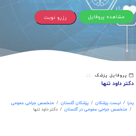
مشاهده پروفایل
رزرو نوبت
پروفایل پزشک
دکتر داود تنها
پدرا
لیست پزشکان
پزشکان گلستان
متخصص جراحی عمومی
متخصص جراحی عمومی در گلستان
دکتر داود تنها