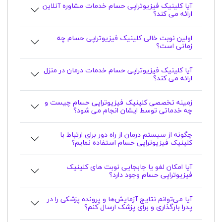
آیا کلینیک فیزیوتراپی حسام خدمات مشاوره آنلاین
ارائه می کند؟
اولین نوبت خالی کلینیک فیزیوتراپی حسام چه
زمانی است؟
آیا کلینیک فیزیوتراپی حسام خدمات درمان در منزل
ارائه می کند؟
زمینه تخصصی کلینیک فیزیوتراپی حسام چیست و
چه خدماتی توسط ایشان انجام می شود؟
چگونه از سیستم درمان از راه دور برای ارتباط با
کلینیک فیزیوتراپی حسام استفاده نمایم؟
آیا امکان لغو یا جابجایی نوبت های کلینیک
فیزیوتراپی حسام وجود دارد؟
آیا می‌توانم نتایج آزمایش‌ها و پرونده پزشکی را در
پدرا بارگذاری و برای پزشک ارسال کنم؟