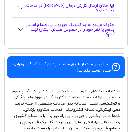
آیا امکان ارسال گزارش درمان (Follow-up) در سامانه
وجود دارد؟
چگونه می‌توانم به کلینیک فیزیوتراپی حسام امتیاز
بدهم یا نظر خود را در خصوص عملکرد ایشان ثبت
کنم؟
چرا بهتر است از طریق سامانه پدرا از کلینیک فیزیوتراپی
حسام نوبت بگیرید!
سامانه نوبت دهی، درمان و توانبخشی از راه دور پدرا یک پلتفرم
جامع برای ارائه خدمات سلامت الکترونیک در حوزه های پزشکی
و توانبخشی است . سامانه پدرا خدمات متنوعی از جمله نوبت
دهی اینترنتی، نسخه الکترونیک، خدمات مشاوره پزشکی،
خدمات توانبخشی و فیزیوتراپی راه دور و ... را در سطح کشوری
و بین المللی ارائه می نماید. رزرو نوبت کلینیک فیزیوتراپی
حسام، فیزیوتراپیست از طریق سامانه پدرا نسبت به سایر