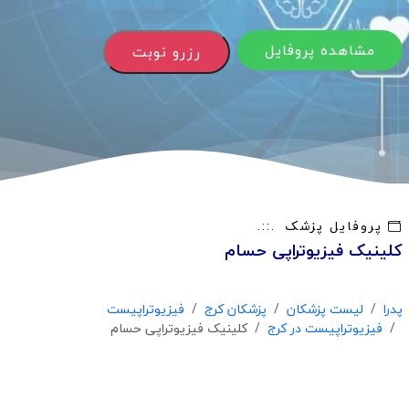
مشاهده پروفایل
رزرو نوبت
پروفایل پزشک
کلینیک فیزیوتراپی حسام
پدرا
لیست پزشکان
پزشکان کرج
فیزیوتراپیست
فیزیوتراپیست در کرج
کلینیک فیزیوتراپی حسام