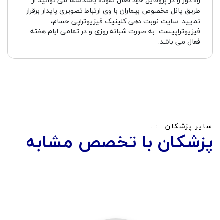
راه دور را در پروفایل خود فعال نموده باشد شما می توانید از
طریق پانل مخصوص بیماران با وی ارتباط تصویری پایدار برقرار
نمایید. سایت نوبت دهی کلینیک فیزیوتراپی حسام،
فیزیوتراپیست به صورت شبانه روزی و در تمامی ایام هفته
فعال می باشد.
سایر پزشکان
پزشکان با تخصص مشابه