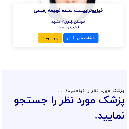
فیزیوتراپیست سیده فهیمه رفیعی
خراسان رضوی / مشهد
فیزیوتراپیست
مشاهده پروفایل
رزرو نوبت
پزشک مورد نظر را نیافتید؟
پزشک مورد نظر را جستجو
نمایید.