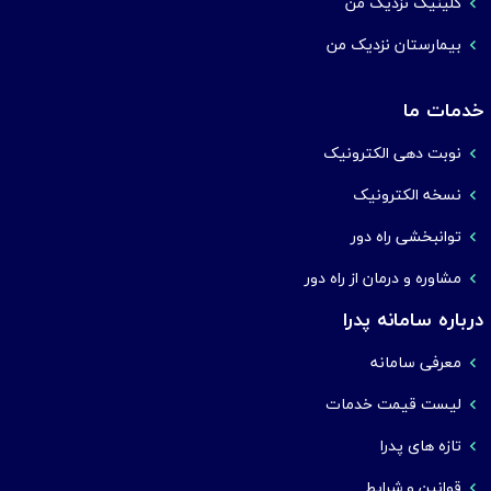
کلینیک نزدیک من
بیمارستان نزدیک من
خدمات ما
نوبت دهی الکترونیک
نسخه الکترونیک
توانبخشی راه دور
مشاوره و درمان از راه دور
درباره سامانه پدرا
معرفی سامانه
لیست قیمت خدمات
تازه های پدرا
قوانین و شرایط