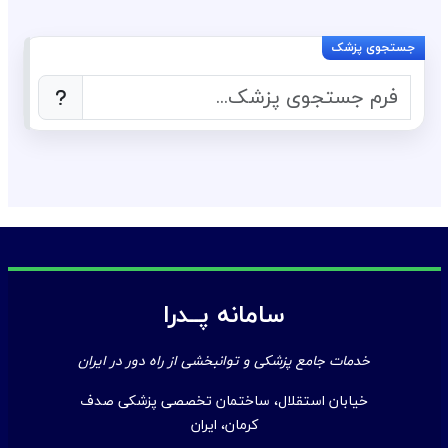
سامانه پــدرا
خدمات جامع پزشکی و توانبخشی از راه دور در ایران
خیابان استقلال، ساختمان تخصصی پزشکی صدف
کرمان، ایران