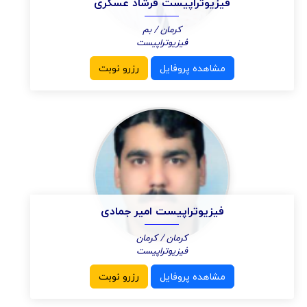
فیزیوتراپیست فرشاد عسکری
کرمان / بم
فیزیوتراپیست
مشاهده پروفایل
رزرو نوبت
فیزیوتراپیست امیر جمادی
کرمان / کرمان
فیزیوتراپیست
مشاهده پروفایل
رزرو نوبت