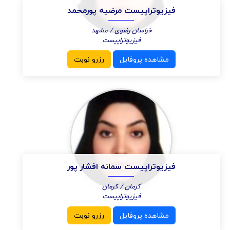
فیزیوتراپیست مرضیه پورمحمد
خراسان رضوی / مشهد
فیزیوتراپیست
مشاهده پروفایل
رزرو نوبت
فیزیوتراپیست سمانه افشار پور
کرمان / کرمان
فیزیوتراپیست
مشاهده پروفایل
رزرو نوبت