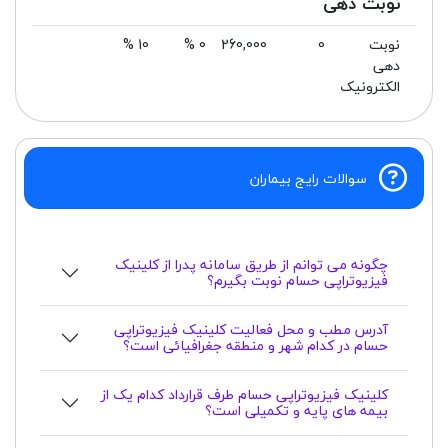
نوبت دهی
نوبت
0
260,000
0 %
10 %
دهی
الکترونیک
سوالات رایج بیماران
چگونه می توانم از طریق سامانه پدرا از کلینیک
فیزیوتراپی حسام نوبت بگیرم؟
آدرس مطب و محل فعالیت کلینیک فیزیوتراپی
حسام در کدام شهر و منطقه جغرافیائی است؟
کلینیک فیزیوتراپی حسام طرف قرارداد کدام یک از
بیمه های پایه و تکمیلی است؟