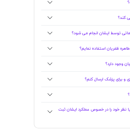
؟
ی کند؟
اتی توسط ایشان انجام می شود؟
 طاهره ظفریان استفاده نمایم؟
اری و برای پزشک ارسال کنم؟
یا نظر خود را در خصوص عملکرد ایشان ثبت