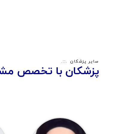
سایر پزشکان
پزشکان با تخصص مشا