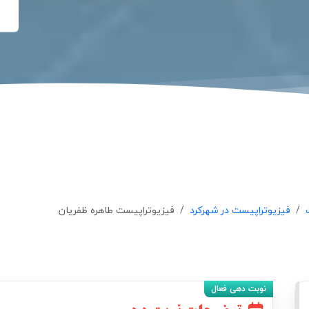
فیزیوتراپیست در شهرکرد
فیزیوتراپیست طاهره ظفریان