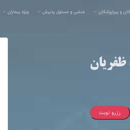
ان و پیراپزشکان
منشی و مسئول پذیرش
ویژه بیماران
 ظفریان
رزرو نوبت