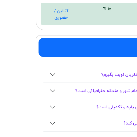
10 %
آنلاین /
حضوری
ظفریان نوبت بگیرم؟
ام شهر و منطقه جغرافیائی است؟
ی پایه و تکمیلی است؟
ی کند؟