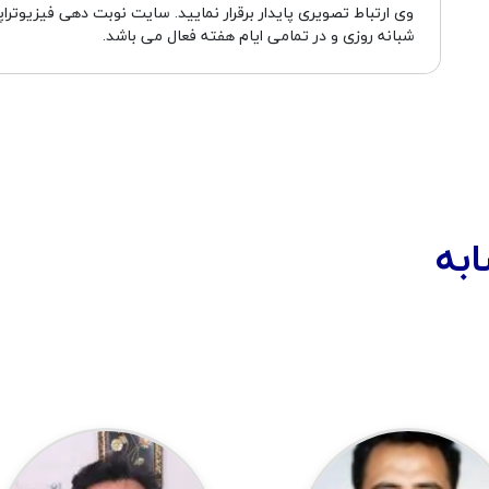
وی ارتباط تصویری پایدار برقرار نمایید. سایت نوبت دهی فیزیوت
شبانه روزی و در تمامی ایام هفته فعال می باشد.
به