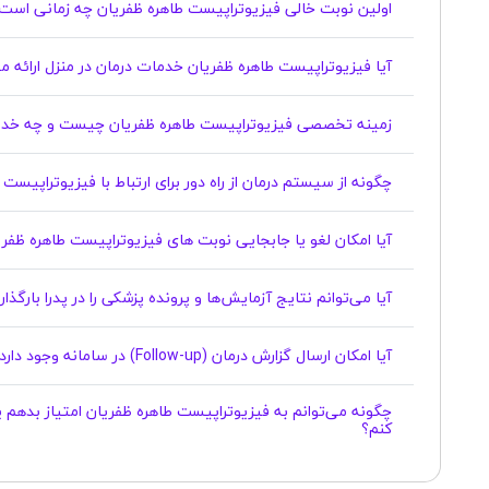
اولین نوبت خالی فیزیوتراپیست طاهره ظفریان چه زمانی است
آیا فیزیوتراپیست طاهره ظفریان خدمات درمان در منزل ارائه م
زمینه تخصصی فیزیوتراپیست طاهره ظفریان چیست و چه خدم
چگونه از سیستم درمان از راه دور برای ارتباط با فیزیوتراپیست
آیا امکان لغو یا جابجایی نوبت های فیزیوتراپیست طاهره ظفریان وجود دارد؟
آیا می‌توانم نتایج آزمایش‌ها و پرونده پزشکی را در پدرا بارگذ
آیا امکان ارسال گزارش درمان (Follow-up) در سامانه وجود دارد؟
چگونه می‌توانم به فیزیوتراپیست طاهره ظفریان امتیاز بدهم 
کنم؟