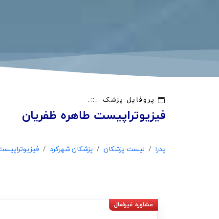
پروفایل پزشک
فیزیوتراپیست طاهره ظفریان
پدرا
لیست پزشکان
پزشکان شهرکرد
فیزیوتراپیست