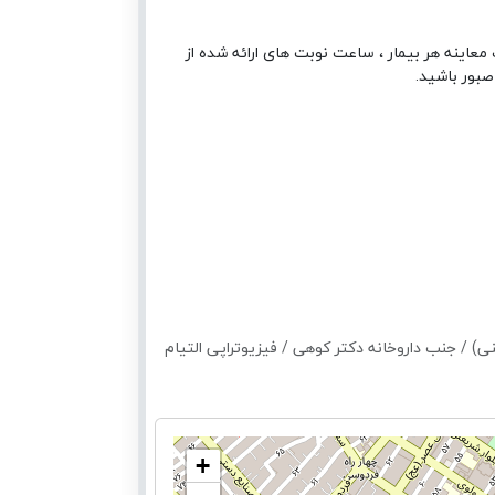
معاینه هر بیمار ، ساعت نوبت های ارائه شده از
صبور باشید.
 / جنب داروخانه دکتر کوهی / فیزیوتراپی التیام
+