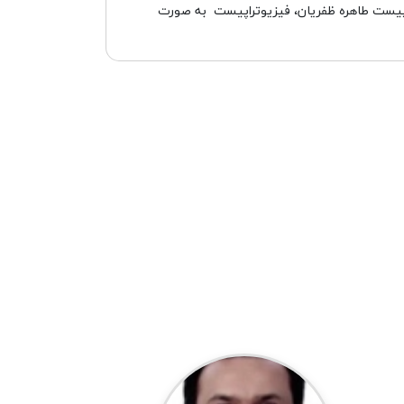
راپیست طاهره ظفریان، فیزیوتراپیست به صورت