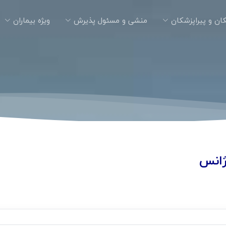
ان و پیراپزشکان
منشی و مسئول پذیرش
ویژه بیماران
انس