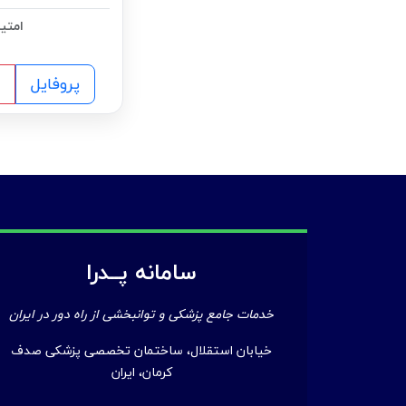
امتیا
پروفایل
سامانه پــدرا
خدمات جامع پزشکی و توانبخشی از راه دور در ایران
خیابان استقلال، ساختمان تخصصی پزشکی صدف
کرمان، ایران