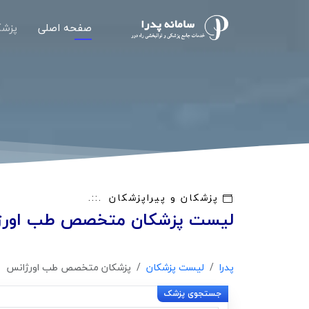
صفحه اصلی
پزشک
پزشکان و پیراپزشکان
لیست پزشکان متخصص طب اورژ
پدرا
لیست پزشکان
پزشکان متخصص طب اورژانس