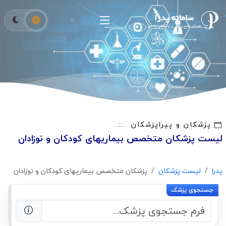
پزشکان و پیراپزشکان
لیست پزشکان متخصص بیماریهای کودکان و نوزادان
پدرا
لیست پزشکان
پزشکان متخصص بیماریهای کودکان و نوزادان