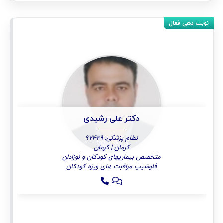
دکتر علی رشیدی
نظام پزشکی: 97429
کرمان | کرمان
متخصص بیماریهای کودکان و نوزادان
فلوشیپ مراقبت های ویژه کودکان