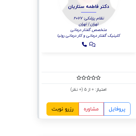
دکتر فاطمه ستاریان
نظام پزشکی: ۲۰۷۷
تهران | تهران
متخصص گفتار درمانی
کلینیک گفتار درمانی و کار درمانی رونیا
امتیاز:
0 از 5 (0 نظر)
پروفایل
مشاوره
رزرو نوبت