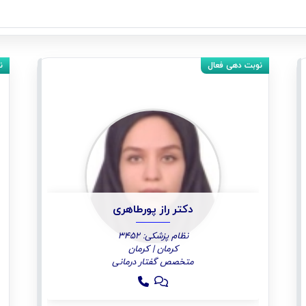
دکتر راز پورطاهری
نظام پزشکی: 3452
کرمان | کرمان
متخصص گفتار درمانی