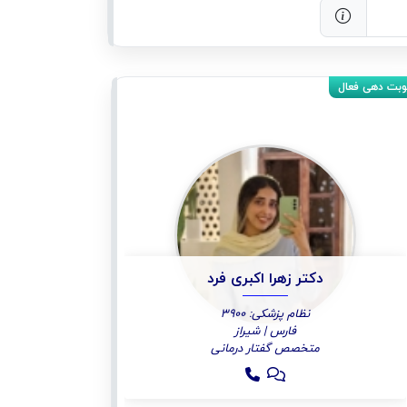
دکتر زهرا اکبری فرد
نظام پزشکی: ۳۹۰۰
فارس | شیراز
متخصص گفتار درمانی