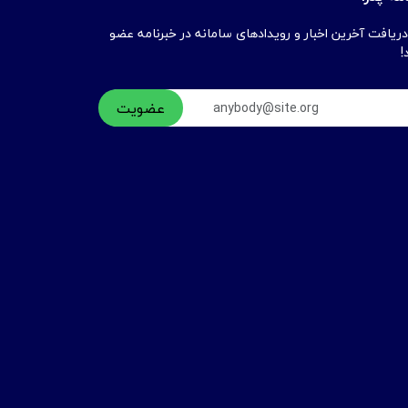
دریافت آخرین اخبار و رویدادهای سامانه در خبرنامه عضو
!