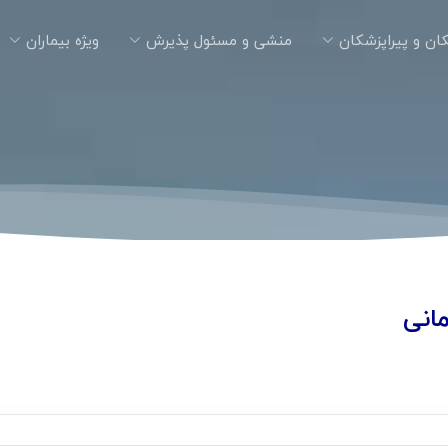
ان و پیراپزشکان
منشی و مسئول پذیرش
ویژه بیماران
انی