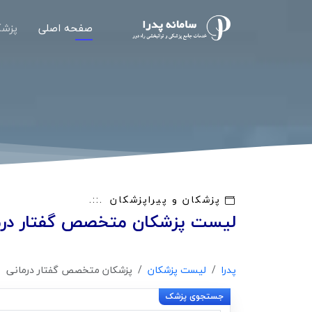
صفحه اصلی
پزشک
پزشکان و پیراپزشکان
لیست پزشکان متخصص گفتار درم
پدرا
لیست پزشکان
پزشکان متخصص گفتار درمانی