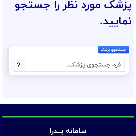
پزشک مورد نظر را جستجو
نمایید.
سامانه پــدرا