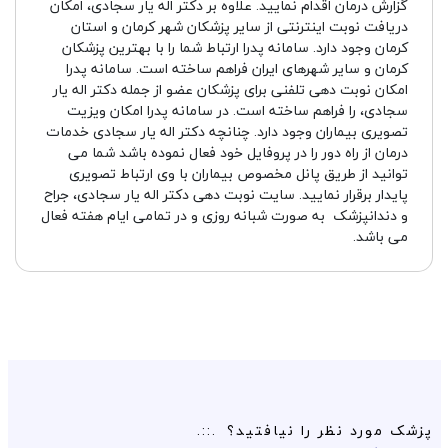
گزارش درمان اقدام نمایید. علاوه بر دکتر اله یار سجادی، امکان
دریافت نوبت اینترنتی از سایر پزشکان شهر کرمان و استان
کرمان وجود دارد. سامانه پدرا ارتباط شما را با بهترین پزشکان
کرمان و سایر شهرهای ایران فراهم ساخته است. سامانه پدرا
امکان نوبت دهی تلفنی برای پزشکان عضو از جمله دکتر اله یار
سجادی، را فراهم ساخته است. در سامانه پدرا امکان ویزیت
تصویری بیماران وجود دارد. چنانچه دکتر اله یار سجادی خدمات
درمان از راه دور را در پروفایل خود فعال نموده باشد شما می
توانید از طریق پانل مخصوص بیماران با وی ارتباط تصویری
پایدار برقرار نمایید. سایت نوبت دهی دکتر اله یار سجادی، جراح
و دندانپزشک به صورت شبانه روزی و در تمامی ایام هفته فعال
می باشد.
پزشک مورد نظر را نیافتید؟