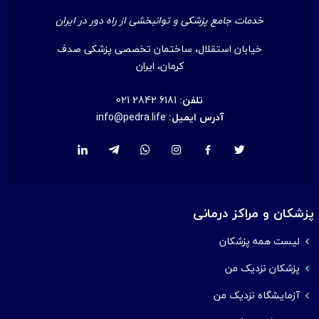
خدمات جامع پزشکی و توانبخشی از راه دور در ایران
خیابان استقلال، ساختمان تخصصی پزشکی صدف
کرمان، ایران
تلفن:
021 2842 6181
آدرس ایمیل:
info@pedra.life
پزشکان و مراکز درمانی
لیست همه پزشکان
پزشکان نزدیک من
آزمایشگاه نزدیک من