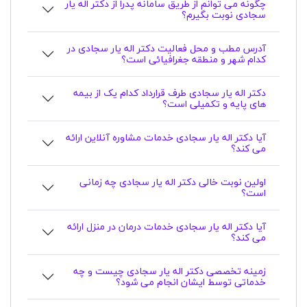
چگونه می توانم از طریق سامانه پدرا از دکتر اله یار
سجادی نوبت بگیرم؟
آدرس مطب و محل فعالیت دکتر اله یار سجادی در
کدام شهر و منطقه جغرافیائی است؟
دکتر اله یار سجادی طرف قرارداد کدام یک از بیمه
های پایه و تکمیلی است؟
آیا دکتر اله یار سجادی خدمات مشاوره آنلاین ارائه
می کند؟
اولین نوبت خالی دکتر اله یار سجادی چه زمانی
است؟
آیا دکتر اله یار سجادی خدمات درمان در منزل ارائه
می کند؟
زمینه تخصصی دکتر اله یار سجادی چیست و چه
خدماتی توسط ایشان انجام می شود؟