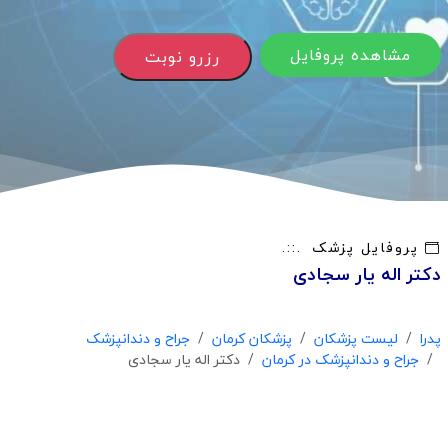
مشاهده پروفایل
رزرو نوبت
پروفایل پزشک
دکتر اله یار سجادی
پدرا
لیست پزشکان
پزشکان کرمان
جراح و دندانپزشک
جراح و دندانپزشک در کرمان
دکتر اله یار سجادی