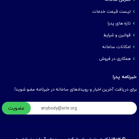
لیست قیمت خدمات
تازه های پدرا
قوانین و شرایط
امکانات سامانه
همکاری در فروش
خبرنامه پدرا
برای دریافت آخرین اخبار و رویدادهای سامانه در خبرنامه عضو شوید!