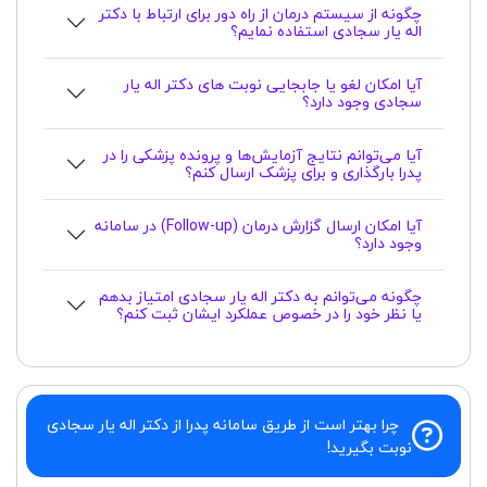
چگونه از سیستم درمان از راه دور برای ارتباط با دکتر
اله یار سجادی استفاده نمایم؟
آیا امکان لغو یا جابجایی نوبت های دکتر اله یار
سجادی وجود دارد؟
آیا می‌توانم نتایج آزمایش‌ها و پرونده پزشکی را در
پدرا بارگذاری و برای پزشک ارسال کنم؟
آیا امکان ارسال گزارش درمان (Follow-up) در سامانه
وجود دارد؟
چگونه می‌توانم به دکتر اله یار سجادی امتیاز بدهم
یا نظر خود را در خصوص عملکرد ایشان ثبت کنم؟
چرا بهتر است از طریق سامانه پدرا از دکتر اله یار سجادی
نوبت بگیرید!