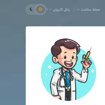
مجله سلامت
پانل کاربران