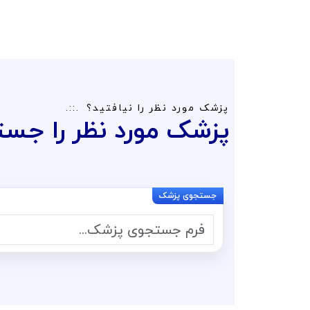
پزشک مورد نظر را نیافتید؟
پزشک مورد نظر را جست