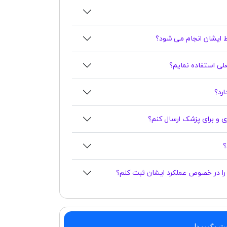
 ایشان انجام می شود؟
لعلی استفاده نمایم؟
اری و برای پزشک ارسال کنم؟
د را در خصوص عملکرد ایشان ثبت کنم؟
بت بگیرید!