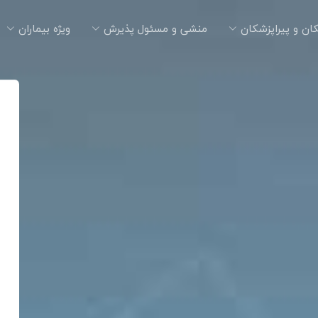
ان و پیراپزشکان
منشی و مسئول پذیرش
ویژه بیماران