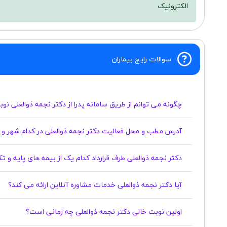
الکترونیک
سوالات رایج بیماران
چگونه می توانم از طریق سامانه پدرا از دکتر نجمه ذوالعلی نو
آدرس مطب و محل فعالیت دکتر نجمه ذوالعلی در کدام شهر و 
دکتر نجمه ذوالعلی طرف قرارداد کدام یک از بیمه های پایه و 
آیا دکتر نجمه ذوالعلی خدمات مشاوره آنلاین ارائه می کند؟
اولین نوبت خالی دکتر نجمه ذوالعلی چه زمانی است؟