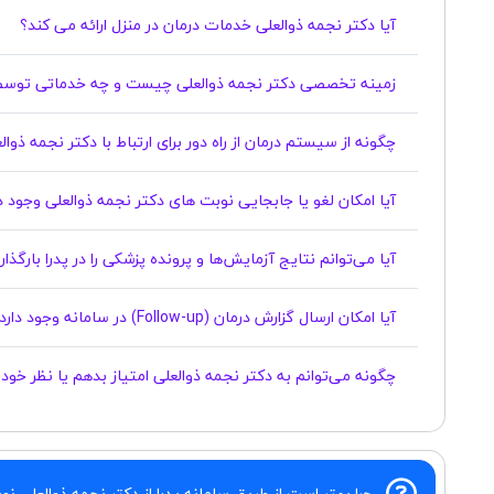
آیا دکتر نجمه ذوالعلی خدمات درمان در منزل ارائه می کند؟
زمینه تخصصی دکتر نجمه ذوالعلی چیست و چه خدماتی توسط
چگونه از سیستم درمان از راه دور برای ارتباط با دکتر نجمه ذوا
آیا امکان لغو یا جابجایی نوبت های دکتر نجمه ذوالعلی وجود دارد؟
آیا می‌توانم نتایج آزمایش‌ها و پرونده پزشکی را در پدرا بارگذ
آیا امکان ارسال گزارش درمان (Follow-up) در سامانه وجود دارد؟
چگونه می‌توانم به دکتر نجمه ذوالعلی امتیاز بدهم یا نظر خو
چرا بهتر است از طریق سامانه پدرا از دکتر نجمه ذوالعلی نو