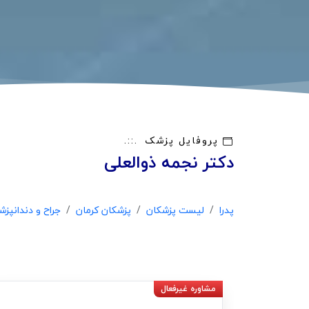
پروفایل پزشک
دکتر نجمه ذوالعلی
پدرا
لیست پزشکان
پزشکان کرمان
جراح و دندانپز