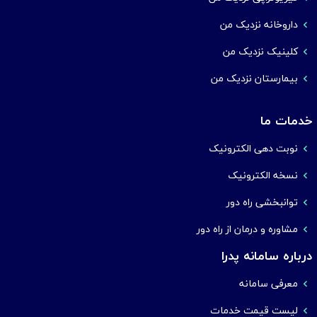
داروخانه نزدیک من
کلینیک نزدیک من
بیمارستان نزدیک من
خدمات ما
نوبت دهی الکترونیک
نسخه الکترونیک
توانبخشی راه دور
مشاوره و درمان از راه دور
درباره سامانه پدرا
معرفی سامانه
لیست قیمت خدمات