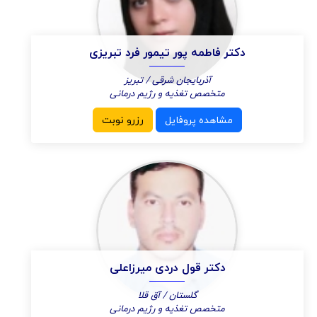
دکتر فاطمه پور تیمور فرد تبریزی
آذربایجان شرقی / تبریز
متخصص تغذیه و رژیم درمانی
مشاهده پروفایل
رزرو نوبت
دکتر قول دردی میرزاعلی
گلستان / آق قلا
متخصص تغذیه و رژیم درمانی