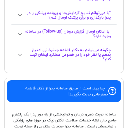
آیا می‌توانم نتایج آزمایش‌ها و پرونده پزشکی را در
پدرا بارگذاری و برای پزشک ارسال کنم؟
آیا امکان ارسال گزارش درمان (Follow-up) در سامانه
وجود دارد؟
چگونه می‌توانم به دکتر فاطمه جعفرخانی امتیاز
بدهم یا نظر خود را در خصوص عملکرد ایشان ثبت
کنم؟
چرا بهتر است از طریق سامانه پدرا از دکتر فاطمه
جعفرخانی نوبت بگیرید!
سامانه نوبت دهی، درمان و توانبخشی از راه دور پدرا یک پلتفرم
جامع برای ارائه خدمات سلامت الکترونیک در حوزه های پزشکی
و توانبخشی است . سامانه پدرا خدمات متنوعی از جمله نوبت