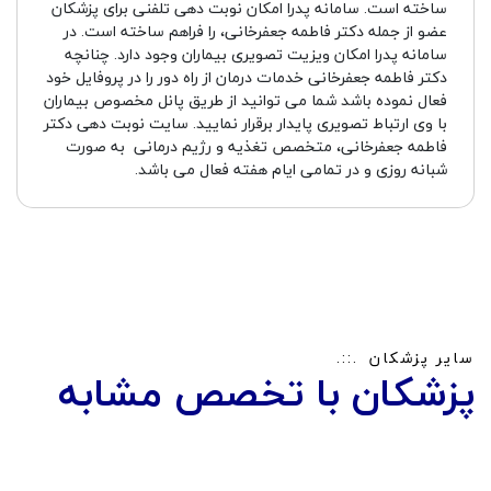
ساخته است. سامانه پدرا امکان نوبت دهی تلفنی برای پزشکان
عضو از جمله دکتر فاطمه جعفرخانی، را فراهم ساخته است. در
سامانه پدرا امکان ویزیت تصویری بیماران وجود دارد. چنانچه
دکتر فاطمه جعفرخانی خدمات درمان از راه دور را در پروفایل خود
فعال نموده باشد شما می توانید از طریق پانل مخصوص بیماران
با وی ارتباط تصویری پایدار برقرار نمایید. سایت نوبت دهی دکتر
فاطمه جعفرخانی، متخصص تغذیه و رژیم درمانی به صورت
شبانه روزی و در تمامی ایام هفته فعال می باشد.
سایر پزشکان
پزشکان با تخصص مشابه