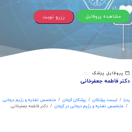
مشاهده پروفایل
رزرو نوبت
پروفایل پزشک
دکتر فاطمه جعفرخانی
پدرا
لیست پزشکان
پزشکان کرمان
متخصص تغذیه و رژیم درمانی
متخصص تغذیه و رژیم درمانی در کرمان
دکتر فاطمه جعفرخانی