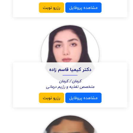
مشاهده پروفایل
رزرو نوبت
دکتر کیمیا قاسم زاده
کرمان / کرمان
متخصص تغذیه و رژیم درمانی
مشاهده پروفایل
رزرو نوبت