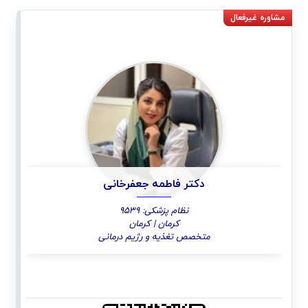
دکتر فاطمه جعفرخانی
نظام پزشکی: 9539
کرمان | کرمان
متخصص تغذیه و رژیم درمانی