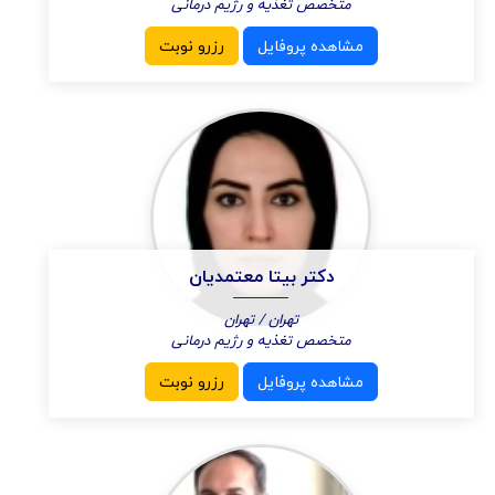
متخصص تغذیه و رژیم درمانی
مشاهده پروفایل
رزرو نوبت
دکتر بیتا معتمدیان
تهران / تهران
متخصص تغذیه و رژیم درمانی
مشاهده پروفایل
رزرو نوبت