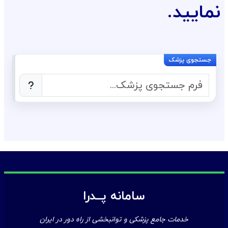
نمایید.
سامانه پــدرا
خدمات جامع پزشکی و توانبخشی از راه دور در ایران