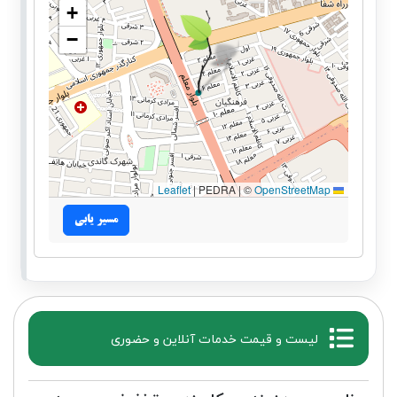
+
−
|
PEDRA | ©
OpenStreetMap
Leaflet
مسیر یابی
لیست و قیمت خدمات آنلاین و حضوری