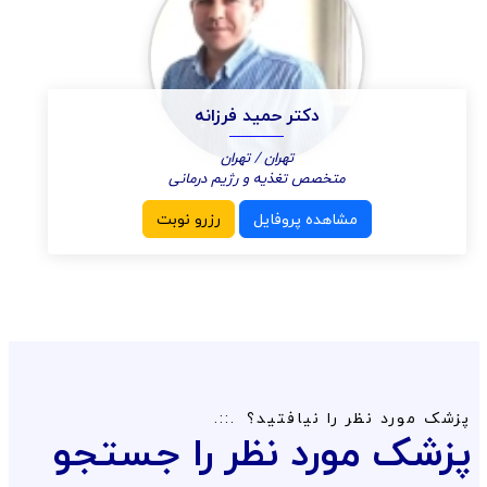
دکتر حمید فرزانه
تهران / تهران
متخصص تغذیه و رژیم درمانی
مشاهده پروفایل
رزرو نوبت
پزشک مورد نظر را نیافتید؟
پزشک مورد نظر را جستجو