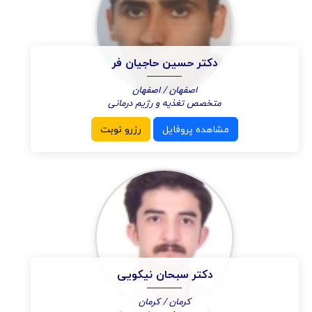
دکتر حسین حاجیان فر
اصفهان / اصفهان
متخصص تغذیه و رژیم درمانی
مشاهده پروفایل
رزرو نوبت
دکتر سبحان نیکویی
کرمان / کرمان