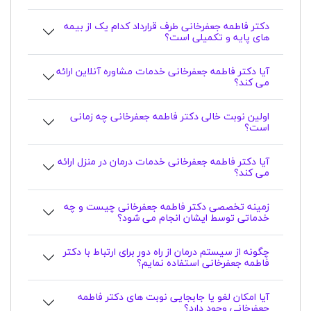
دکتر فاطمه جعفرخانی طرف قرارداد کدام یک از بیمه
های پایه و تکمیلی است؟
آیا دکتر فاطمه جعفرخانی خدمات مشاوره آنلاین ارائه
می کند؟
اولین نوبت خالی دکتر فاطمه جعفرخانی چه زمانی
است؟
آیا دکتر فاطمه جعفرخانی خدمات درمان در منزل ارائه
می کند؟
زمینه تخصصی دکتر فاطمه جعفرخانی چیست و چه
خدماتی توسط ایشان انجام می شود؟
چگونه از سیستم درمان از راه دور برای ارتباط با دکتر
فاطمه جعفرخانی استفاده نمایم؟
آیا امکان لغو یا جابجایی نوبت های دکتر فاطمه
جعفرخانی وجود دارد؟