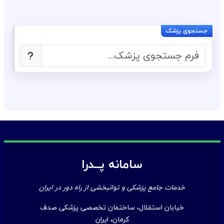
سامانه پــدرا
خدمات جامع پزشکی و توانبخشی از راه دور در ایران
خیابان استقلال، ساختمان تخصصی پزشکی صدف
کرمان، ایران