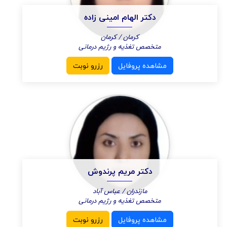
دکتر الهام امینی زاده
کرمان / کرمان
متخصص تغذیه و رژیم درمانی
مشاهده پروفایل
رزرو نوبت
دکتر مریم پرندوش
مازندران / عباس آباد
متخصص تغذیه و رژیم درمانی
مشاهده پروفایل
رزرو نوبت