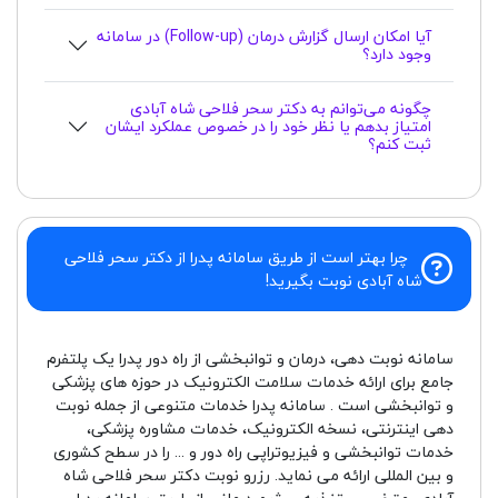
آیا امکان ارسال گزارش درمان (Follow-up) در سامانه
وجود دارد؟
چگونه می‌توانم به دکتر سحر فلاحی شاه آبادی
امتیاز بدهم یا نظر خود را در خصوص عملکرد ایشان
ثبت کنم؟
چرا بهتر است از طریق سامانه پدرا از دکتر سحر فلاحی
شاه آبادی نوبت بگیرید!
سامانه نوبت دهی، درمان و توانبخشی از راه دور پدرا یک پلتفرم
جامع برای ارائه خدمات سلامت الکترونیک در حوزه های پزشکی
و توانبخشی است . سامانه پدرا خدمات متنوعی از جمله نوبت
دهی اینترنتی، نسخه الکترونیک، خدمات مشاوره پزشکی،
خدمات توانبخشی و فیزیوتراپی راه دور و ... را در سطح کشوری
و بین المللی ارائه می نماید. رزرو نوبت دکتر سحر فلاحی شاه