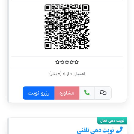
امتیاز:
0 از 5 (0 نظر)
مشاوره
رزرو نوبت
نوبت دهی تلفنی