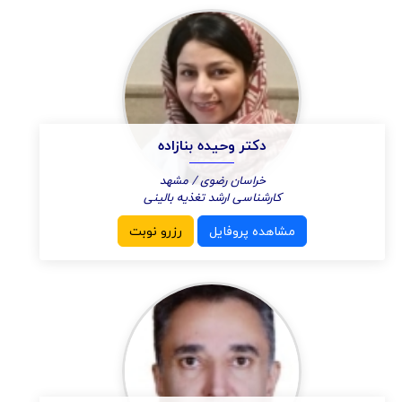
دکتر وحیده بنازاده
خراسان رضوی / مشهد
کارشناسی ارشد تغذیه بالینی
مشاهده پروفایل
رزرو نوبت