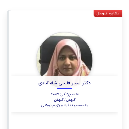
دکتر سحر فلاحی شاه آبادی
نظام پزشکی: 4089
کرمان | کرمان
متخصص تغذیه و رژیم درمانی