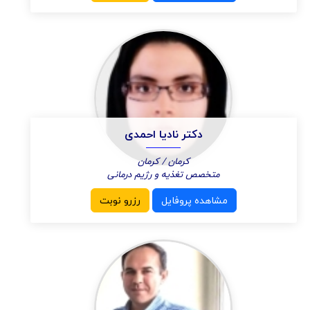
دکتر نادیا احمدی
کرمان / کرمان
متخصص تغذیه و رژیم درمانی
مشاهده پروفایل
رزرو نوبت