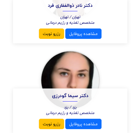
دکتر نادر ذوالفقاری فرد
تهران / تهران
متخصص تغذیه و رژیم درمانی
مشاهده پروفایل
رزرو نوبت
دکتر سیما گودرزی
یزد / یزد
متخصص تغذیه و رژیم درمانی
مشاهده پروفایل
رزرو نوبت