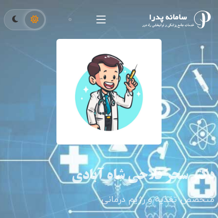
دکتر سحر فلاحی شاه آبادی
متخصص تغذیه و رژیم درمانی