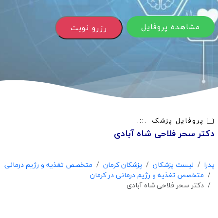
مشاهده پروفایل
رزرو نوبت
پروفایل پزشک
دکتر سحر فلاحی شاه آبادی
پدرا
لیست پزشکان
پزشکان کرمان
متخصص تغذیه و رژیم درمانی
متخصص تغذیه و رژیم درمانی در کرمان
دکتر سحر فلاحی شاه آبادی