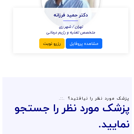
دکتر حمید فرزانه
تهران / شهر ری
متخصص تغذیه و رژیم درمانی
مشاهده پروفایل
رزرو نوبت
پزشک مورد نظر را نیافتید؟
پزشک مورد نظر را جستجو
نمایید.