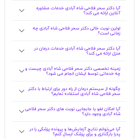
آیا دکتر سحر فلاحی شاه آبادی خدمات مشاوره
آنلاین ارائه می کند؟
اولین نوبت خالی دکتر سحر فلاحی شاه آبادی چه
زمانی است؟
آیا دکتر سحر فلاحی شاه آبادی خدمات درمان در
منزل ارائه می کند؟
زمینه تخصصی دکتر سحر فلاحی شاه آبادی چیست و
چه خدماتی توسط ایشان انجام می شود؟
چگونه از سیستم درمان از راه دور برای ارتباط با دکتر
سحر فلاحی شاه آبادی استفاده نمایم؟
آیا امکان لغو یا جابجایی نوبت های دکتر سحر فلاحی
شاه آبادی وجود دارد؟
آیا می‌توانم نتایج آزمایش‌ها و پرونده پزشکی را در
پدرا بارگذاری و برای پزشک ارسال کنم؟