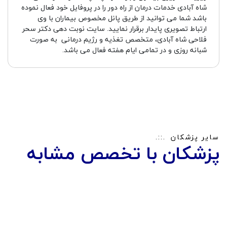
شاه آبادی خدمات درمان از راه دور را در پروفایل خود فعال نموده
باشد شما می توانید از طریق پانل مخصوص بیماران با وی
ارتباط تصویری پایدار برقرار نمایید. سایت نوبت دهی دکتر سحر
فلاحی شاه آبادی، متخصص تغذیه و رژیم درمانی به صورت
شبانه روزی و در تمامی ایام هفته فعال می باشد.
سایر پزشکان
پزشکان با تخصص مشابه