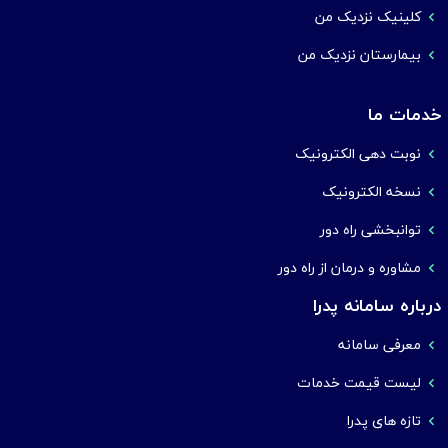
کلینیک نزدیک من
بیمارستان نزدیک من
خدمات ما
نوبت دهی الکترونیک
نسخه الکترونیک
توانبخشی راه دور
مشاوره و درمان از راه دور
درباره سامانه پدرا
معرفی سامانه
لیست قیمت خدمات
تازه های پدرا