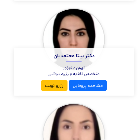
دکتر بیتا معتمدیان
تهران / تهران
متخصص تغذیه و رژیم درمانی
مشاهده پروفایل
رزرو نوبت